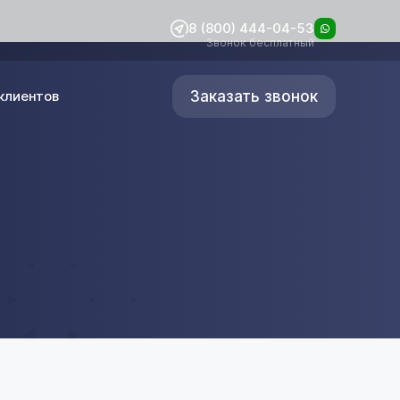
8 (800) 444-04-53
Звонок бесплатный
Заказать звонок
клиентов