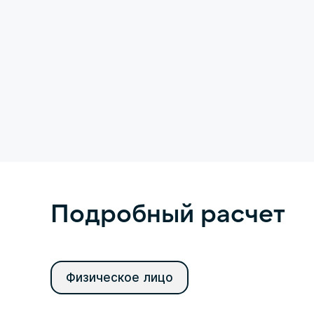
Подробный расчет
Физическое лицо