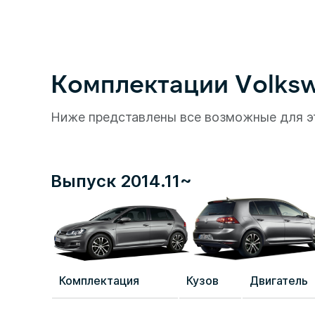
Комплектации Volksw
Ниже представлены все возможные для э
Выпуск 2014.11~
Комплектация
Кузов
Двигатель