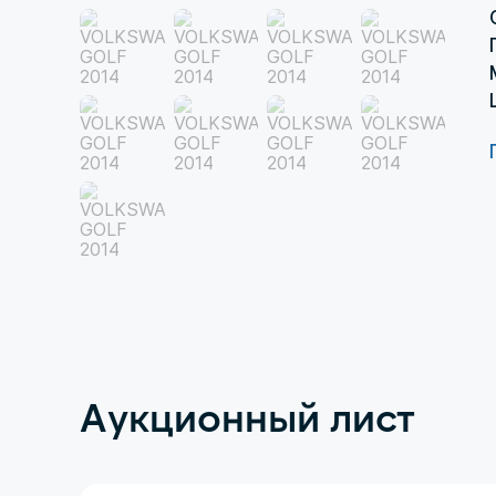
Аукционный лист