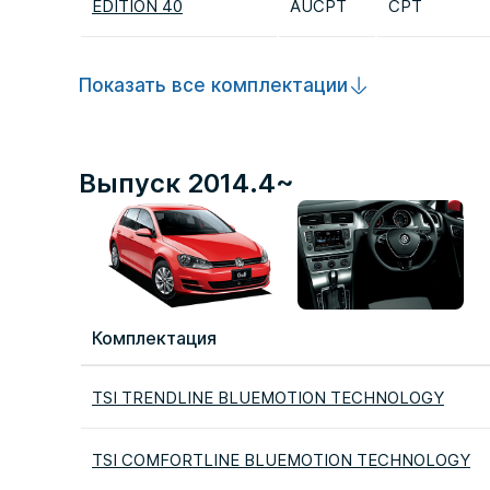
EDITION 40
AUCPT
CPT
Показать все комплектации
Выпуск 2014.4~
Комплектация
TSI TRENDLINE BLUEMOTION TECHNOLOGY
TSI COMFORTLINE BLUEMOTION TECHNOLOGY