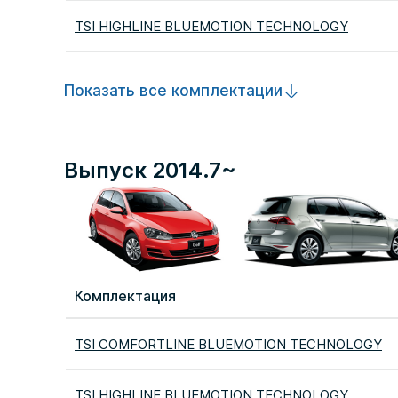
TSI HIGHLINE BLUEMOTION TECHNOLOGY
Показать все комплектации
Выпуск 2014.7~
Комплектация
TSI COMFORTLINE BLUEMOTION TECHNOLOGY
TSI HIGHLINE BLUEMOTION TECHNOLOGY