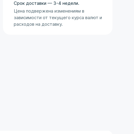
Оценка аукциона
Срок доставки — 3-4 недели.
Цена подвержена изменениям в
зависимости от текущего курса валют и
расходов на доставку.