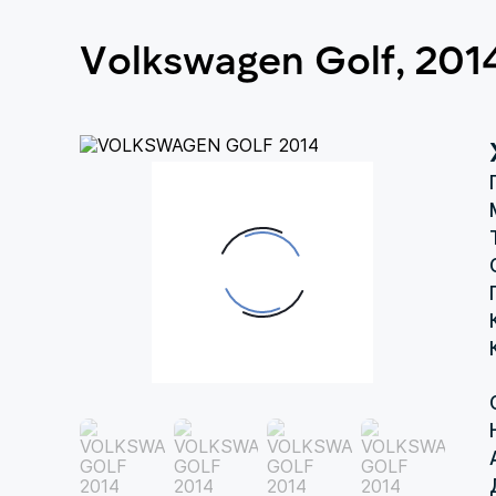
Volkswagen Golf, 201