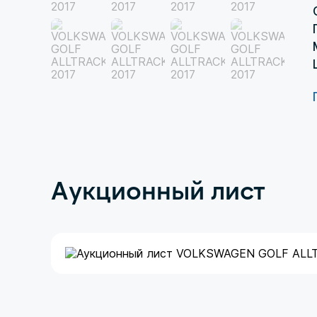
Аукционный лист