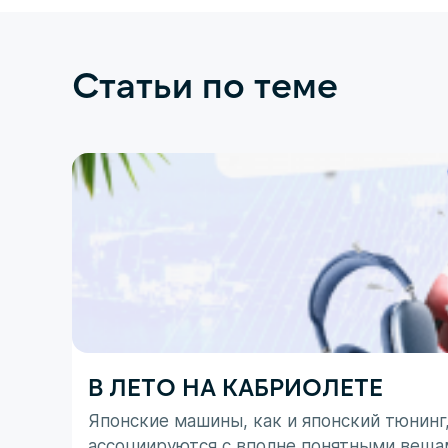
Статьи по теме
В ЛЕТО НА КАБРИОЛЕТЕ
Японские машины, как и японский тюнинг
ассоциируются с вполне понятными веща