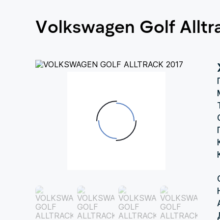
Volkswagen Golf Alltr