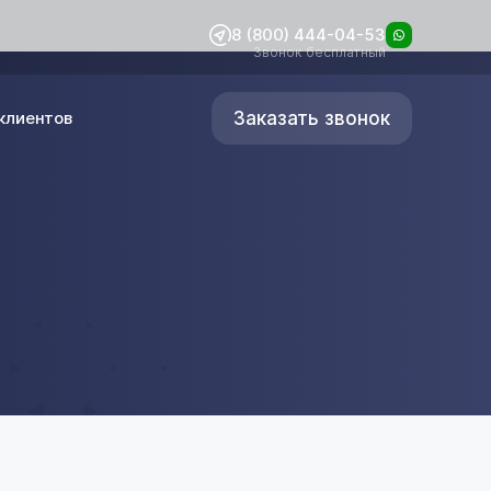
8 (800) 444-04-53
Звонок бесплатный
Заказать звонок
клиентов