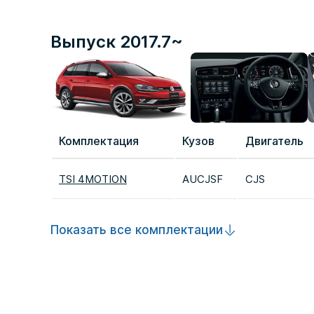
Выпуск 2017.7~
Комплектация
Кузов
Двигатель
TSI 4MOTION
AUCJSF
CJS
Показать все комплектации