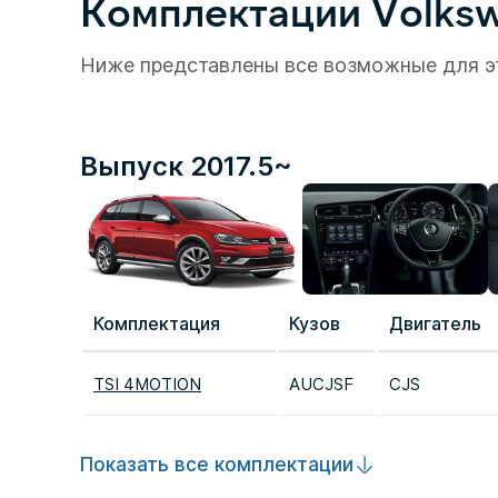
Комплектации Volkswa
Ниже представлены все возможные для э
Выпуск 2017.5~
Комплектация
Кузов
Двигатель
TSI 4MOTION
AUCJSF
CJS
Показать все комплектации