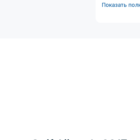
Показать пол