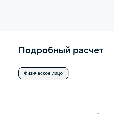
Подробный расчет
Физическое лицо