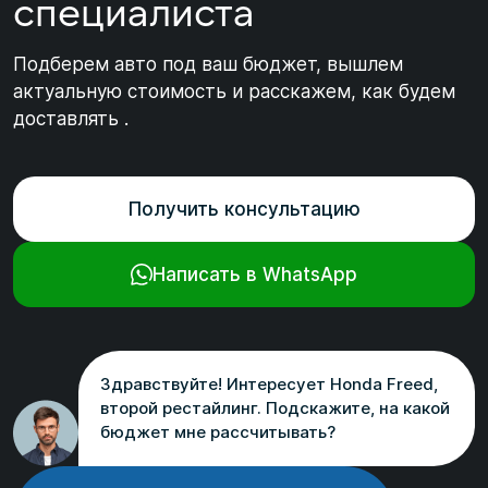
специалиста
Подберем авто под ваш бюджет, вышлем
актуальную стоимость и расскажем, как будем
доставлять .
Получить консультацию
Написать в WhatsApp
Здравствуйте! Интересует Honda Freed,
второй рестайлинг. Подскажите, на какой
бюджет мне рассчитывать?