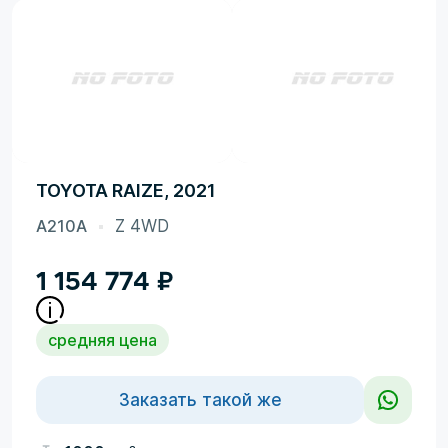
TOYOTA RAIZE, 2021
A210A
Z 4WD
1 154 774
₽
средняя цена
Заказать такой же