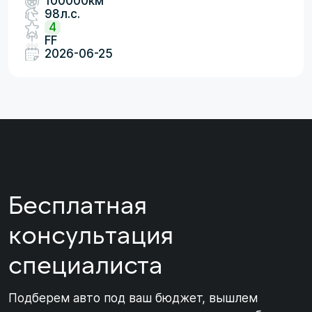
100000км
98л.с.
4
FF
2026-06-25
Бесплатная
консультация
специалиста
Подберем авто под ваш бюджет, вышлем