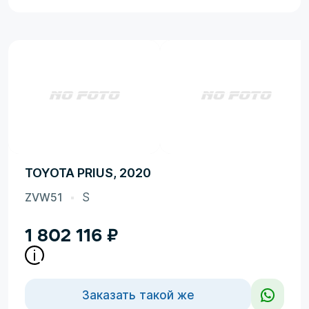
TOYOTA PRIUS, 2020
ZVW51
S
1 802 116
₽
Заказать такой же