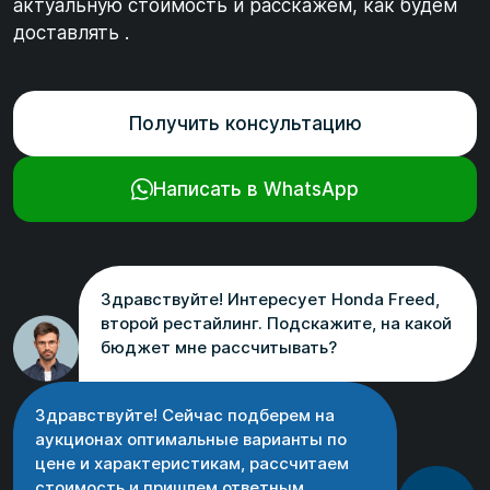
актуальную стоимость и расскажем, как будем
доставлять .
Получить консультацию
Написать в WhatsApp
Здравствуйте! Интересует Honda Freed,
второй рестайлинг. Подскажите, на какой
бюджет мне рассчитывать?
Здравствуйте! Сейчас подберем на
аукционах оптимальные варианты по
цене и характеристикам, рассчитаем
стоимость и пришлем ответным