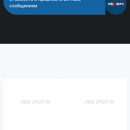
сообщением