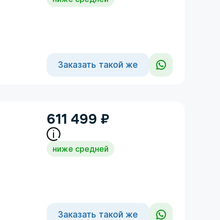
Заказать такой же
611 499
₽
ниже средней
Заказать такой же