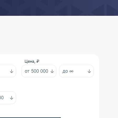
Цена, ₽