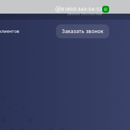
8 (800) 444-04-53
Звонок бесплатный
Заказать звонок
клиентов