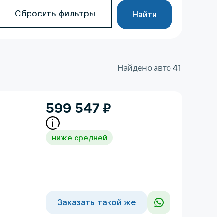
Сбросить фильтры
Найти
Найдено авто
41
599 547
₽
ниже средней
Заказать такой же