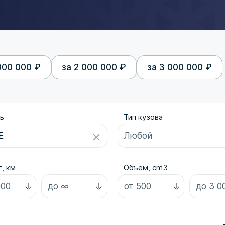
000 000 ₽
за 2 000 000 ₽
за 3 000 000 ₽
ь
Тип кузова
, км
Объем, cm3