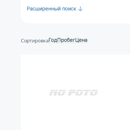
Расширенный поиск
Сортировка
Год
Пробег
Цена