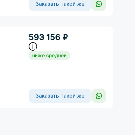
Заказать такой же
593 156
₽
ниже средней
Заказать такой же