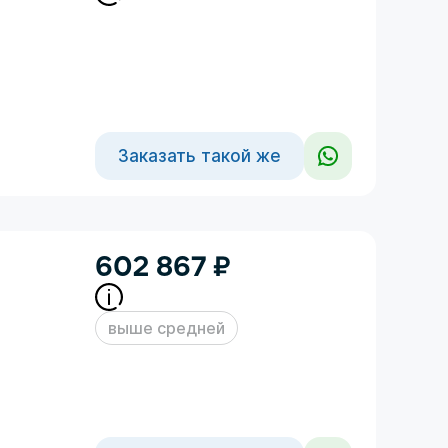
Заказать такой же
602 867
₽
выше средней