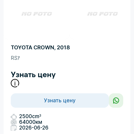
TOYOTA CROWN, 2018
RSｱ
Узнать цену
Узнать цену
3
2500cm
64000км
2026-06-26