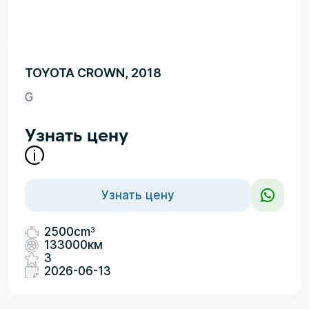
TOYOTA CROWN, 2018
G
Узнать цену
Узнать цену
3
2500cm
133000км
3
2026-06-13