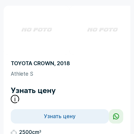
TOYOTA CROWN, 2018
Athlete S
Узнать цену
Узнать цену
3
2500cm