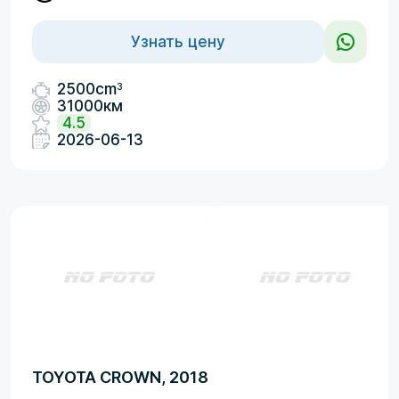
Узнать цену
3
2500cm
31000км
4.5
2026-06-13
TOYOTA CROWN, 2018