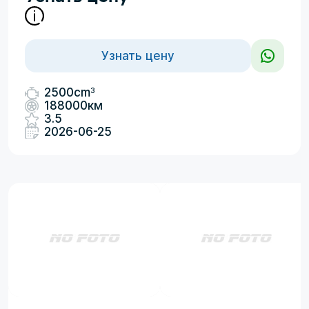
Узнать цену
3
2500cm
188000км
3.5
2026-06-25