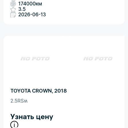
174000км
3.5
2026-06-13
TOYOTA CROWN, 2018
2.5RSʍ
Узнать цену