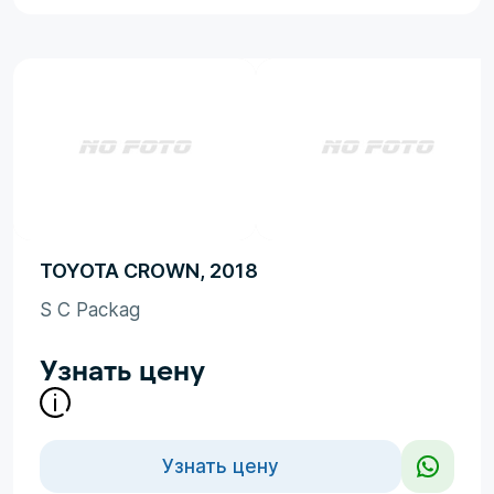
TOYOTA CROWN, 2018
S C Packag
Узнать цену
Узнать цену