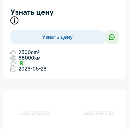
Узнать цену
Узнать цену
3
2500cm
68000км
R
2026-05-28