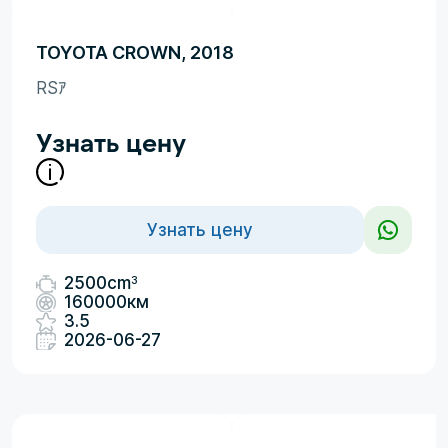
TOYOTA CROWN, 2018
RSｱ
Узнать цену
Узнать цену
3
2500cm
160000км
3.5
2026-06-27