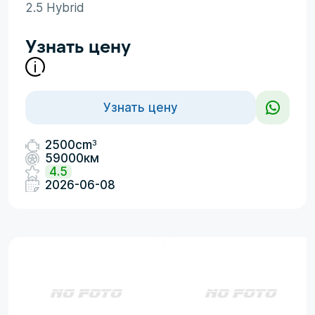
2.5 Hybrid
Узнать цену
Узнать цену
3
2500cm
59000км
4.5
2026-06-08