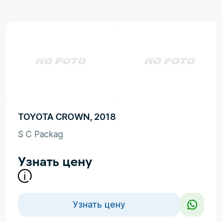
TOYOTA CROWN, 2018
S C Packag
Узнать цену
Узнать цену