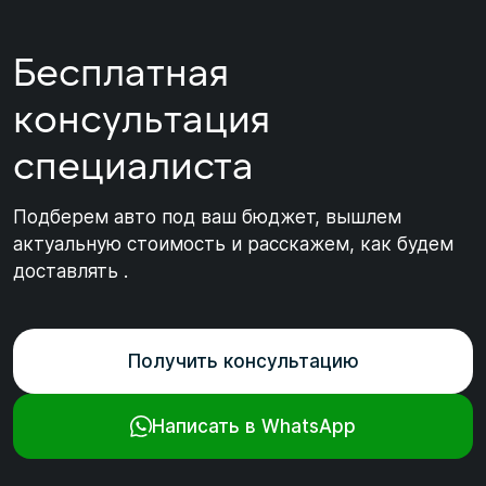
Бесплатная
консультация
специалиста
Подберем авто под ваш бюджет, вышлем
актуальную стоимость и расскажем, как будем
доставлять .
Получить консультацию
Написать в WhatsApp