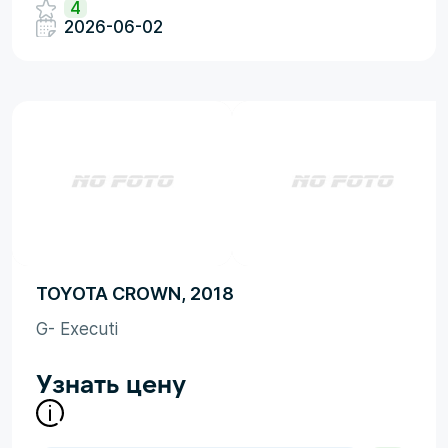
4
2026-06-02
TOYOTA CROWN, 2018
G- Executi
Узнать цену