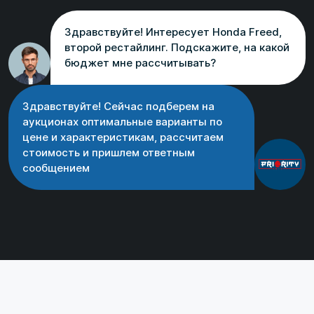
Здравствуйте! Интересует Honda Freed,
второй рестайлинг. Подскажите, на какой
бюджет мне рассчитывать?
Здравствуйте! Сейчас подберем на
аукционах оптимальные варианты по
цене и характеристикам, рассчитаем
стоимость и пришлем ответным
сообщением