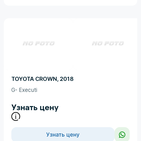
TOYOTA CROWN, 2018
G- Executi
Узнать цену
Узнать цену