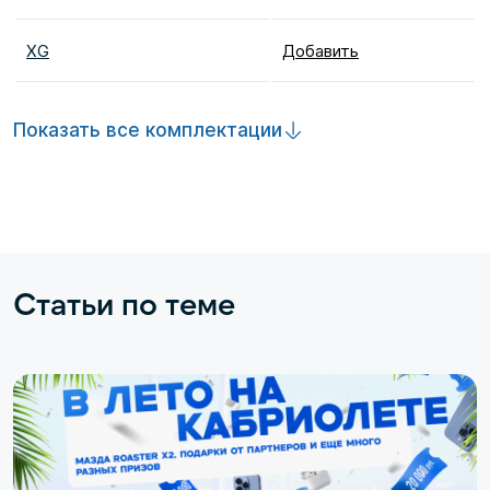
XG
Добавить
Показать все комплектации
Статьи по теме