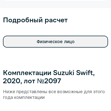
Подробный расчет
Физическое лицо
Комплектации Suzuki Swift,
2020, лот №2097
Ниже представлены все возможные для этого
года комплектации