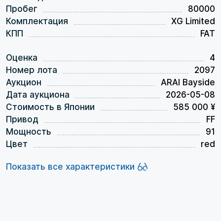
Пробег
80000
Комплектация
XG Limited
КПП
FAT
Оценка
4
Номер лота
2097
Аукцион
ARAI Bayside
Дата аукциона
2026-05-08
Стоимость в Японии
585 000 ¥
Привод
FF
Мощность
91
Цвет
red
Показать все характеристики