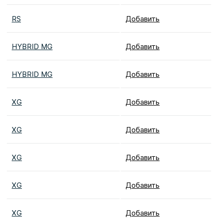
RS
Добавить
HYBRID MG
Добавить
HYBRID MG
Добавить
XG
Добавить
XG
Добавить
XG
Добавить
XG
Добавить
XG
Добавить