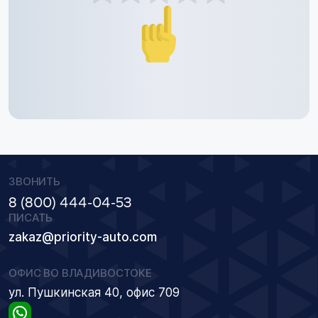
ЗВОНИТЬ
8 (800) 444-04-53
ПИСАТЬ
zakaz@priority-auto.com
ОФИС ВО ВЛАДИВОСТОКЕ
ул. Пушкинская 40, офис 709