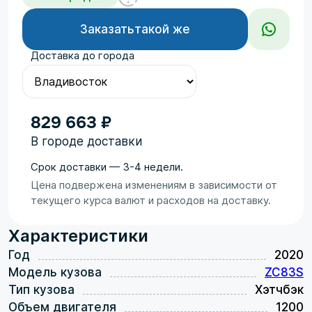
Заказать
такой же
Доставка до города
829 663 ₽
В городе доставки
Срок доставки — 3-4 недели.
Цена подвержена изменениям в зависимости от
текущего курса валют и расходов на доставку.
Характеристики
Год
2020
Модель кузова
ZC83S
Тип кузова
Хэтчбэк
Объем двигателя
1200