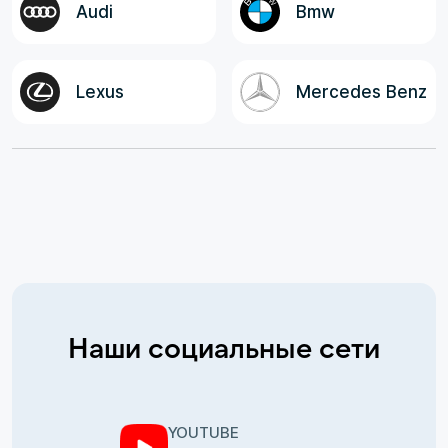
Audi
Bmw
Lexus
Mercedes Benz
Наши социальные сети
YOUTUBE