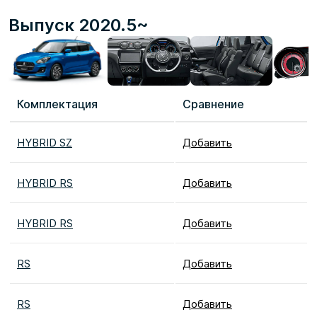
Выпуск 2020.5~
Комплектация
Сравнение
HYBRID SZ
Добавить
HYBRID RS
Добавить
HYBRID RS
Добавить
RS
Добавить
RS
Добавить