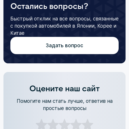
Остались вопросы?
Быстрый отклик на все вопросы, связанные
с покупкой автомобилей в Японии, Корее и
Китае
Задать вопрос
Оцените наш сайт
Помогите нам стать лучше, ответив на
простые вопросы