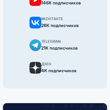
146К подписчиков
ВКОНТАКТЕ
28К подписчиков
TELEGRAM
21К подписчиков
ДЗЕН
4К подписчиков