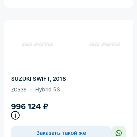
SUZUKI SWIFT, 2018
ZC53S
Hybrid RS
996 124
₽
Заказать такой же