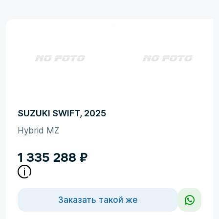
SUZUKI SWIFT, 2025
Hybrid MZ
1 335 288
₽
Заказать такой же