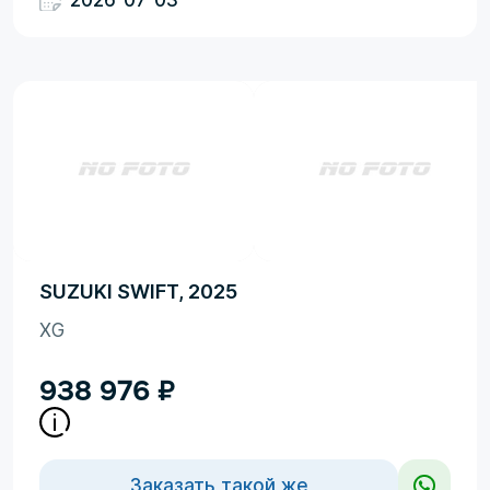
2026-07-03
SUZUKI SWIFT, 2025
XG
938 976
₽
Заказать такой же