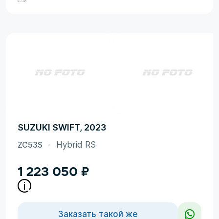
SUZUKI SWIFT, 2023
ZC53S
Hybrid RS
1 223 050
₽
Заказать такой же