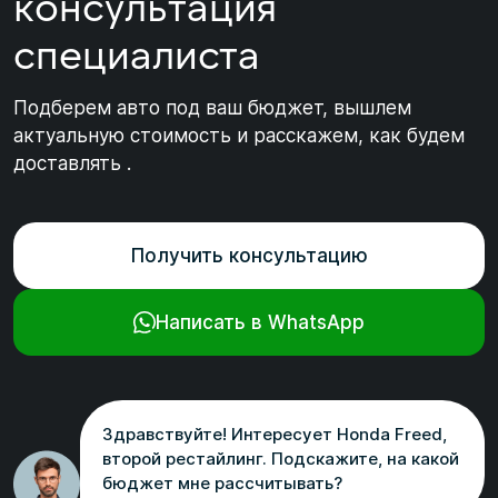
консультация
специалиста
Подберем авто под ваш бюджет, вышлем
актуальную стоимость и расскажем, как будем
доставлять .
Получить консультацию
Написать в WhatsApp
Здравствуйте! Интересует Honda Freed,
второй рестайлинг. Подскажите, на какой
бюджет мне рассчитывать?