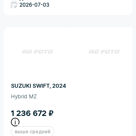
2026-07-03
SUZUKI SWIFT, 2024
Hybrid MZ
1 236 672
₽
выше средней