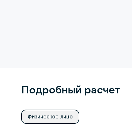
Подробный расчет
Физическое лицо