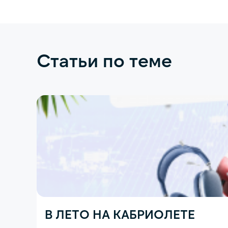
Статьи по теме
В ЛЕТО НА КАБРИОЛЕТЕ