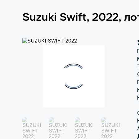
Suzuki Swift, 2022, л