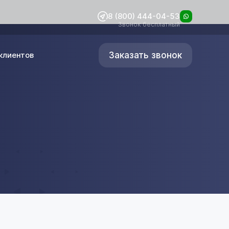
8 (800) 444-04-53
Звонок бесплатный
Заказать звонок
клиентов