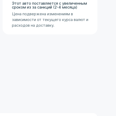
Оценка аукциона
Этот авто поставляется с увеличенным
сроком из за санкций (2-4 месяца)
Цена подвержена изменениям в
зависимости от текущего курса валют и
расходов на доставку.