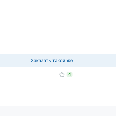
Заказать такой же
4