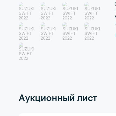
Аукционный лист