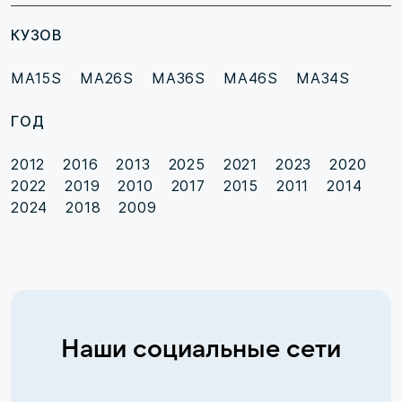
КУЗОВ
MA15S
MA26S
MA36S
MA46S
MA34S
ГОД
2012
2016
2013
2025
2021
2023
2020
2022
2019
2010
2017
2015
2011
2014
2024
2018
2009
Наши социальные сети