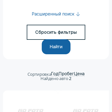
Расширенный поиск
Сбросить фильтры
Найти
Сортировка
Год
Пробег
Цена
Найдено авто
2