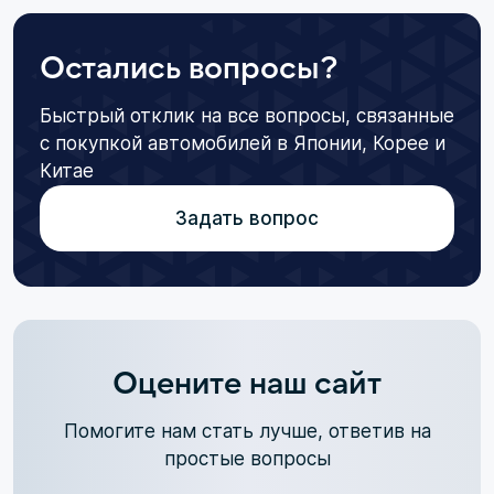
Остались вопросы?
Быстрый отклик на все вопросы, связанные
с покупкой автомобилей в Японии, Корее и
Китае
Задать вопрос
Оцените наш сайт
Помогите нам стать лучше, ответив на
простые вопросы