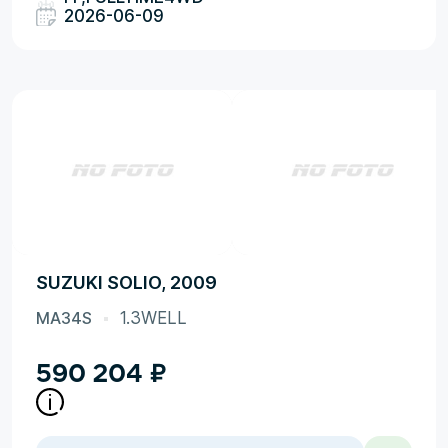
2026-06-09
SUZUKI SOLIO, 2009
MA34S
1.3WELL
590 204
₽