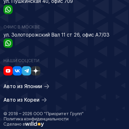
ул. Пушкинская 40, офис 709
ОФИС В МОСКВЕ
ул. Золоторожский Вал 11 ст 26, офис А7/03
НАШИ СОЦСЕТИ
Авто из Японии
Авто из Кореи
© 2018 – 2026 ООО "Приоритет Групп"
Политика конфиденциальности
Сделано в