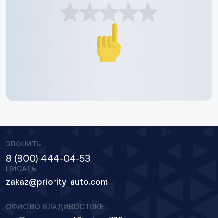
ЗВОНИТЬ
8 (800) 444-04-53
ПИСАТЬ
zakaz@priority-auto.com
ОФИС ВО ВЛАДИВОСТОКЕ