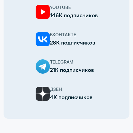
YOUTUBE
146К подписчиков
ВКОНТАКТЕ
28К подписчиков
TELEGRAM
21К подписчиков
ДЗЕН
4К подписчиков