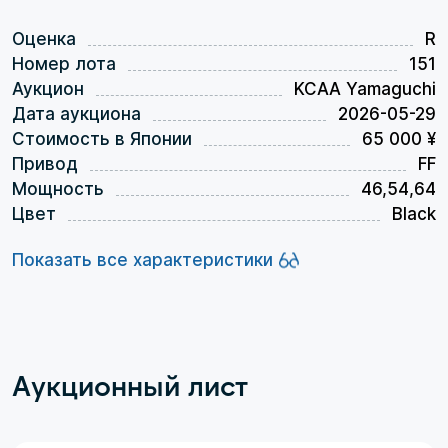
Оценка
R
Номер лота
151
Аукцион
KCAA Yamaguchi
Дата аукциона
2026-05-29
Стоимость в Японии
65 000 ¥
Привод
FF
Мощность
46,54,64
Цвет
Black
Показать все характеристики
Аукционный лист