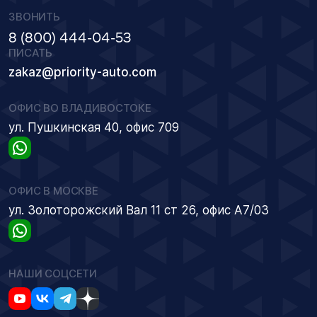
ЗВОНИТЬ
8 (800) 444-04-53
ПИСАТЬ
zakaz@priority-auto.com
ОФИС ВО ВЛАДИВОСТОКЕ
ул. Пушкинская 40, офис 709
ОФИС В МОСКВЕ
ул. Золоторожский Вал 11 ст 26, офис А7/03
НАШИ СОЦСЕТИ