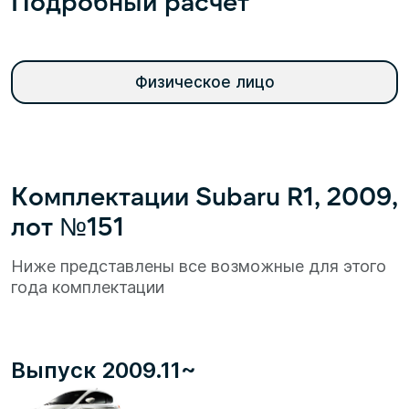
Подробный расчет
Физическое лицо
Комплектации Subaru R1, 2009,
лот №151
Ниже представлены все возможные для этого
года комплектации
Выпуск 2009.11~