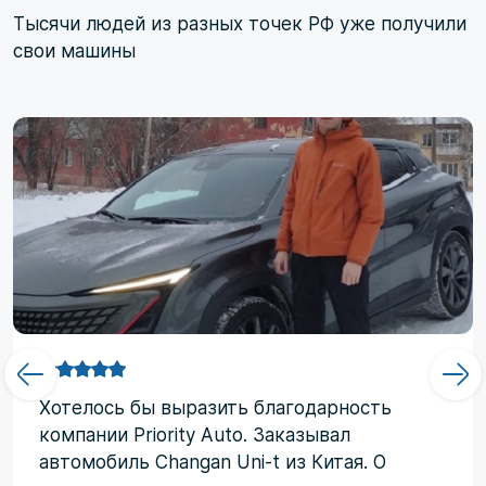
Тысячи людей из разных точек РФ уже получили
свои машины
Хотелоcь бы выразить благодарность
компании Priority Аuto. Заказывал
автомобиль Changan Uni-t из Китая. О