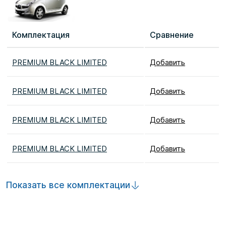
Комплектация
Сравнение
PREMIUM BLACK LIMITED
Добавить
PREMIUM BLACK LIMITED
Добавить
PREMIUM BLACK LIMITED
Добавить
PREMIUM BLACK LIMITED
Добавить
Показать все комплектации