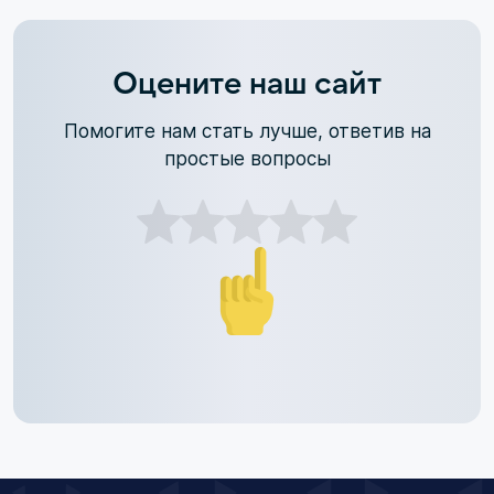
Оцените наш сайт
Помогите нам стать лучше, ответив на
простые вопросы