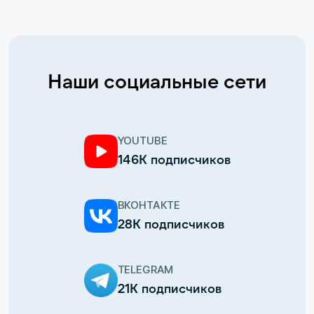
Наши социальные сети
YOUTUBE
146К подписчиков
ВКОНТАКТЕ
28К подписчиков
TELEGRAM
21К подписчиков