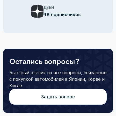
ДЗЕН
4К подписчиков
Остались вопросы?
Быстрый отклик на все вопросы, связанные
с покупкой автомобилей в Японии, Корее и
Китае
Задать вопрос