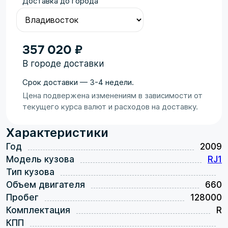
Доставка до города
357 020 ₽
В городе доставки
Срок доставки — 3-4 недели.
Цена подвержена изменениям в зависимости от
текущего курса валют и расходов на доставку.
Характеристики
Год
2009
Модель кузова
RJ1
Тип кузова
Объем двигателя
660
Пробег
128000
Комплектация
R
КПП