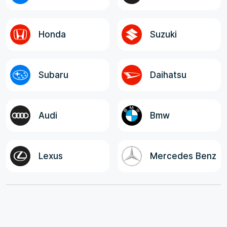
Honda
Suzuki
Subaru
Daihatsu
Audi
Bmw
Lexus
Mercedes Benz