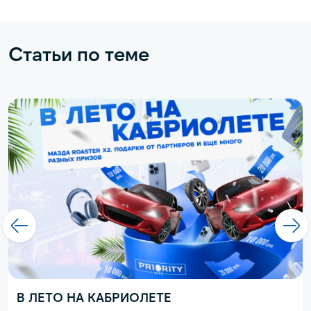
Статьи по теме
В ЛЕТО НА КАБРИОЛЕТЕ