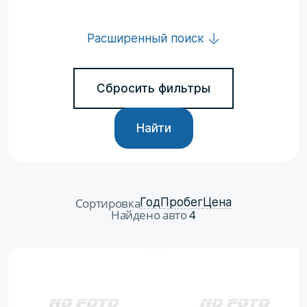
Расширенный поиск
Сбросить фильтры
Найти
Сортировка
Год
Пробег
Цена
Найдено авто
4