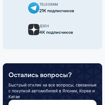
TELEGRAM
21К подписчиков
ДЗЕН
4К подписчиков
Остались вопросы?
Быстрый отклик на все вопросы, связанные
с покупкой автомобилей в Японии, Корее и
Китае