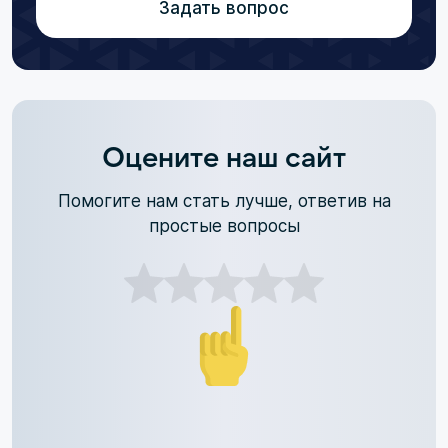
Задать вопрос
Оцените наш сайт
Помогите нам стать лучше, ответив на
простые вопросы