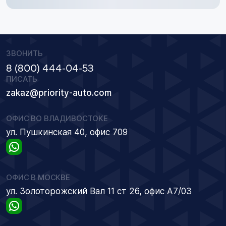
ЗВОНИТЬ
8 (800) 444-04-53
ПИСАТЬ
zakaz@priority-auto.com
ОФИС ВО ВЛАДИВОСТОКЕ
ул. Пушкинская 40, офис 709
ОФИС В МОСКВЕ
ул. Золоторожский Вал 11 ст 26, офис А7/03