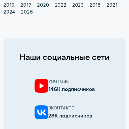
2019
2017
2020
2022
2023
2018
2021
2024
2026
Наши социальные сети
YOUTUBE
146К подписчиков
ВКОНТАКТЕ
28К подписчиков