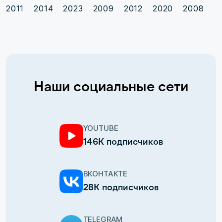
2011
2014
2023
2009
2012
2020
2008
Наши социальные сети
YOUTUBE
146К подписчиков
ВКОНТАКТЕ
28К подписчиков
TELEGRAM