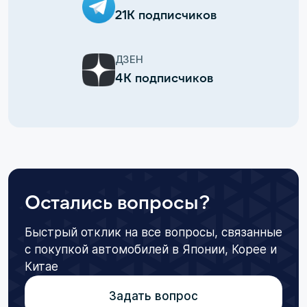
21К подписчиков
ДЗЕН
4К подписчиков
Остались вопросы?
Быстрый отклик на все вопросы, связанные
с покупкой автомобилей в Японии, Корее и
Китае
Задать вопрос