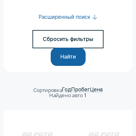
Расширенный поиск
Сбросить фильтры
Найти
Сортировка
Год
Пробег
Цена
Найдено авто
1