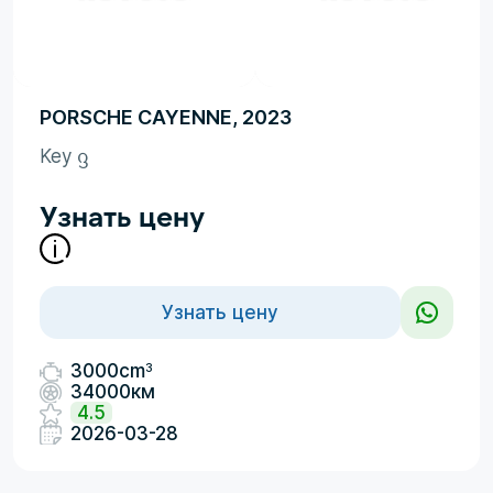
PORSCHE CAYENNE, 2023
Key ᦋ
Узнать цену
Узнать цену
3
3000cm
34000км
4.5
2026-03-28