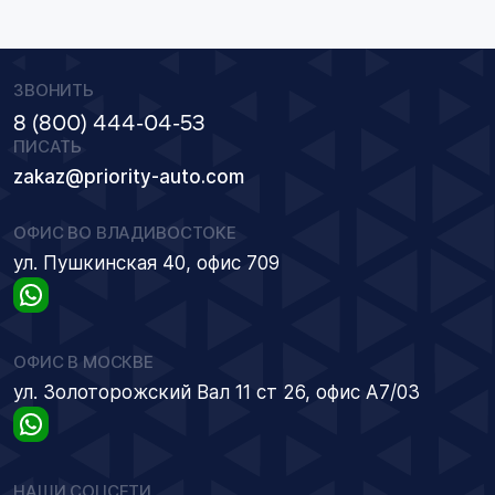
ЗВОНИТЬ
8 (800) 444-04-53
ПИСАТЬ
zakaz@priority-auto.com
ОФИС ВО ВЛАДИВОСТОКЕ
ул. Пушкинская 40, офис 709
ОФИС В МОСКВЕ
ул. Золоторожский Вал 11 ст 26, офис А7/03
НАШИ СОЦСЕТИ