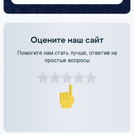
Оцените наш сайт
Помогите нам стать лучше, ответив на
простые вопросы