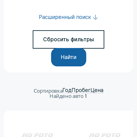
Расширенный поиск
Сбросить фильтры
Найти
Сортировка
Год
Пробег
Цена
Найдено авто
1