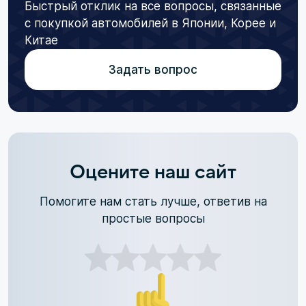
Быстрый отклик на все вопросы, связанные
с покупкой автомобилей в Японии, Корее и
Китае
Задать вопрос
Оцените наш сайт
Помогите нам стать лучше, ответив на
простые вопросы