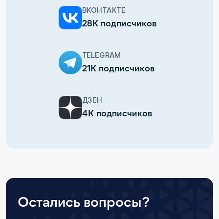
ВКОНТАКТЕ
28К подписчиков
TELEGRAM
21К подписчиков
ДЗЕН
4К подписчиков
Остались вопросы?