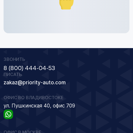
ЗВОНИТЬ
8 (800) 444-04-53
ПИСАТЬ
zakaz@priority-auto.com
ОФИС ВО ВЛАДИВОСТОКЕ
ул. Пушкинская 40, офис 709
ОФИС В МОСКВЕ