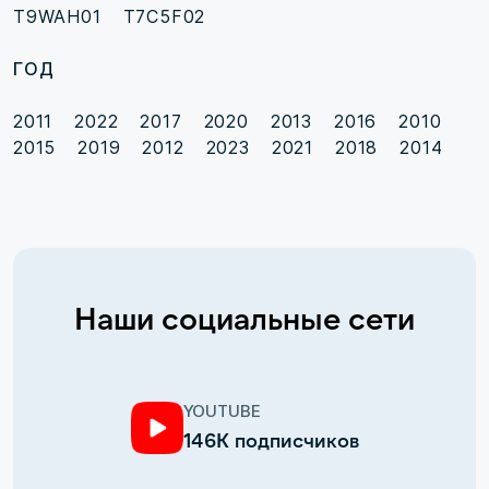
T9WAH01
T7C5F02
ГОД
2011
2022
2017
2020
2013
2016
2010
2015
2019
2012
2023
2021
2018
2014
Наши социальные сети
YOUTUBE
146К подписчиков