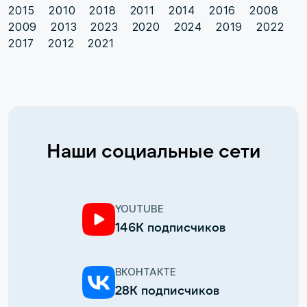
2015
2010
2018
2011
2014
2016
2008
2009
2013
2023
2020
2024
2019
2022
2017
2012
2021
Наши социальные сети
YOUTUBE
146К подписчиков
ВКОНТАКТЕ
28К подписчиков