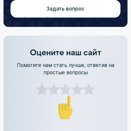
Задать вопрос
Оцените наш сайт
Помогите нам стать лучше, ответив на
простые вопросы