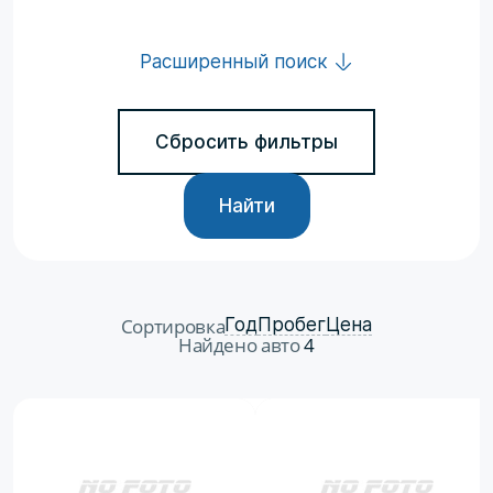
Расширенный поиск
Сбросить фильтры
Найти
Сортировка
Год
Пробег
Цена
Найдено авто
4