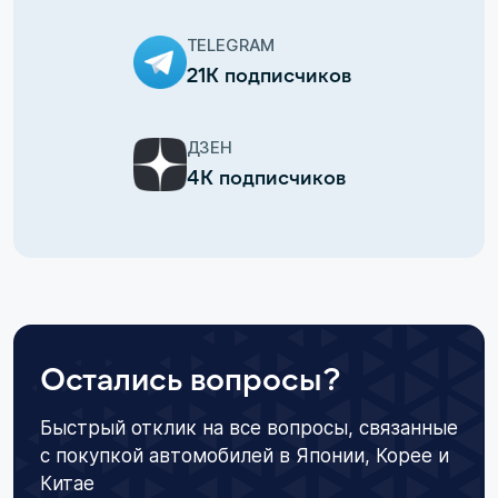
TELEGRAM
21К подписчиков
ДЗЕН
4К подписчиков
Остались вопросы?
Быстрый отклик на все вопросы, связанные
с покупкой автомобилей в Японии, Корее и
Китае