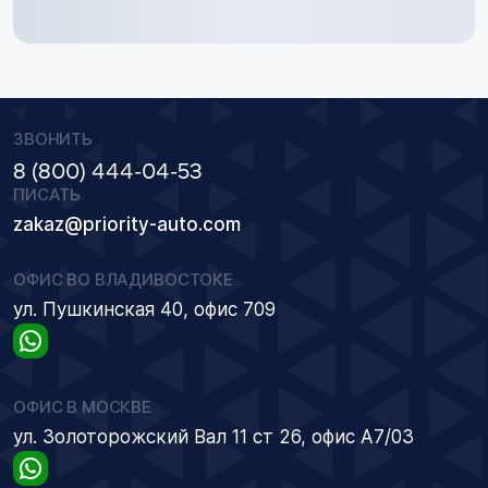
ЗВОНИТЬ
8 (800) 444-04-53
ПИСАТЬ
zakaz@priority-auto.com
ОФИС ВО ВЛАДИВОСТОКЕ
ул. Пушкинская 40, офис 709
ОФИС В МОСКВЕ
ул. Золоторожский Вал 11 ст 26, офис А7/03