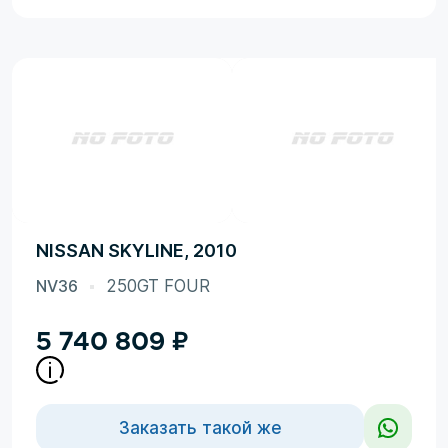
NISSAN SKYLINE, 2010
NV36
250GT FOUR
5 740 809
₽
Заказать такой же