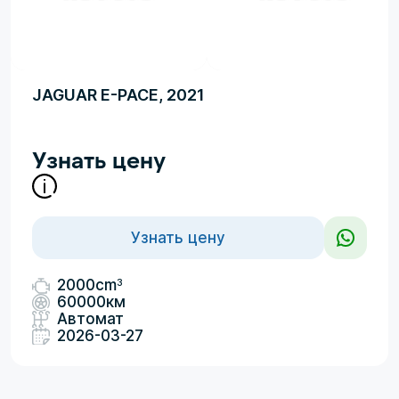
JAGUAR E-PACE, 2021
Узнать цену
Узнать цену
3
2000cm
60000км
Автомат
2026-03-27