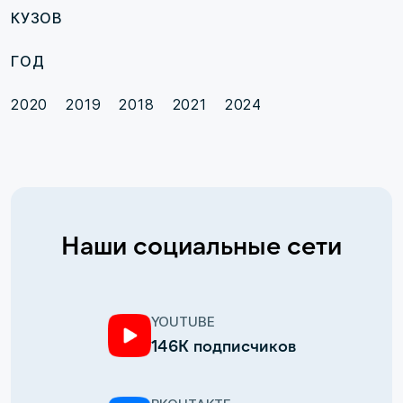
КУЗОВ
ГОД
2020
2019
2018
2021
2024
Наши социальные сети
YOUTUBE
146К подписчиков