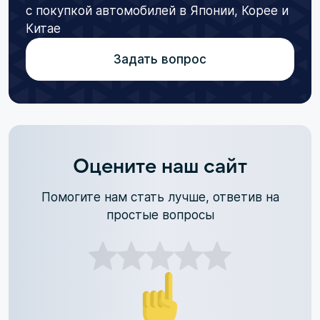
с покупкой автомобилей в Японии, Корее и
Китае
Задать вопрос
Оцените наш сайт
Помогите нам стать лучше, ответив на
простые вопросы