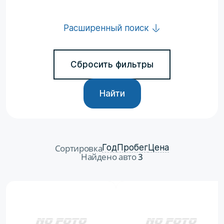
Расширенный поиск
Сбросить фильтры
Найти
Сортировка
Год
Пробег
Цена
Найдено авто
3