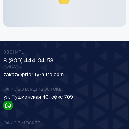
ЗВОНИТЬ
8 (800) 444-04-53
ПИСАТЬ
zakaz@priority-auto.com
ОФИС ВО ВЛАДИВОСТОКЕ
ул. Пушкинская 40, офис 709
ОФИС В МОСКВЕ