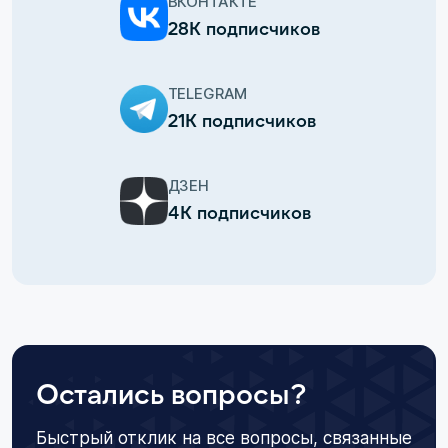
ВКОНТАКТЕ
28К подписчиков
TELEGRAM
21К подписчиков
ДЗЕН
4К подписчиков
Остались вопросы?
Быстрый отклик на все вопросы, связанные