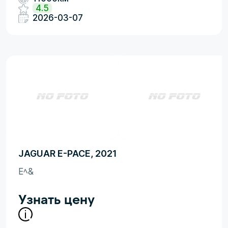
4.5
2026-03-07
JAGUAR E-PACE, 2021
Eﾍ&
Узнать цену