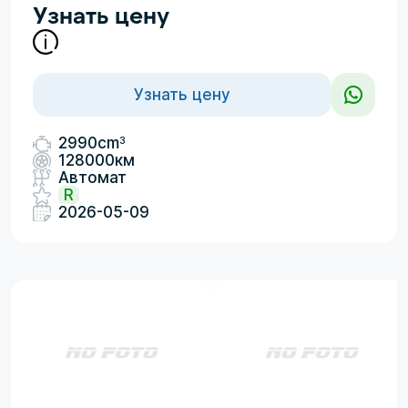
Узнать цену
Узнать цену
3
2990cm
128000км
Автомат
R
2026-05-09