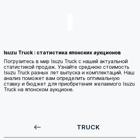
Isuzu Truck : статистика японских аукционов
Погрузитесь в мир Isuzu Truck с нашей актуальной
статистикой продаж. Узнайте среднюю стоимость
Isuzu Truck разных лет выпуска и комплектаций. Наш
анализ поможет вам определить оптимальную
ставку и бюджет для приобретения желаемого Isuzu
Truck на японском аукционе.
TRUCK