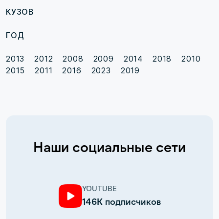
КУЗОВ
ГОД
2013
2012
2008
2009
2014
2018
2010
2015
2011
2016
2023
2019
Наши социальные сети
YOUTUBE
146К подписчиков