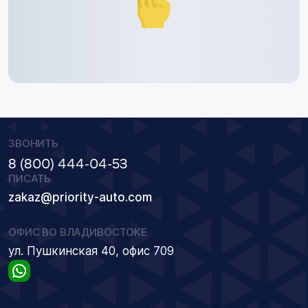
ЗВОНИТЬ
8 (800) 444-04-53
ПИСАТЬ
zakaz@priority-auto.com
ОФИС ВО ВЛАДИВОСТОКЕ
ул. Пушкинская 40, офис 709