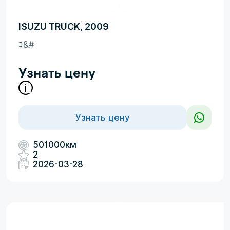
ISUZU TRUCK, 2009
ｺ&#
Узнать цену
Узнать цену
501000км
2
2026-03-28