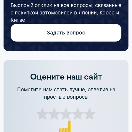
Быстрый отклик на все вопросы, связанные
с покупкой автомобилей в Японии, Корее и
Китае
Задать вопрос
Оцените наш сайт
Помогите нам стать лучше, ответив на
простые вопросы