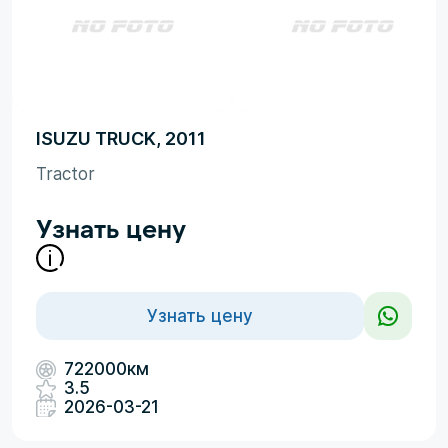
ISUZU TRUCK, 2011
Tractor
Узнать цену
Узнать цену
722000км
3.5
2026-03-21