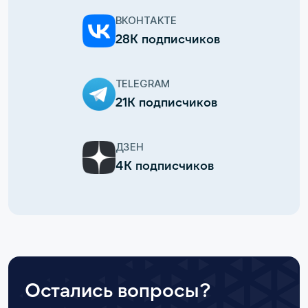
ВКОНТАКТЕ
28К подписчиков
TELEGRAM
21К подписчиков
ДЗЕН
4К подписчиков
Остались вопросы?