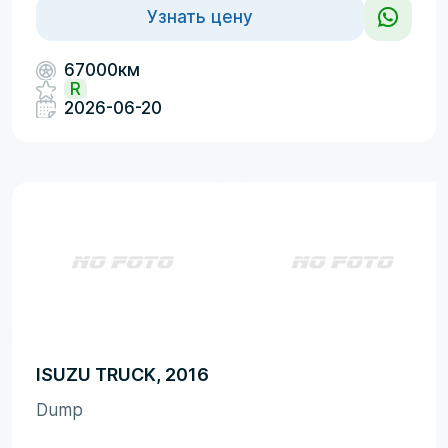
Узнать цену
67000км
R
2026-06-20
ISUZU TRUCK, 2016
Dump