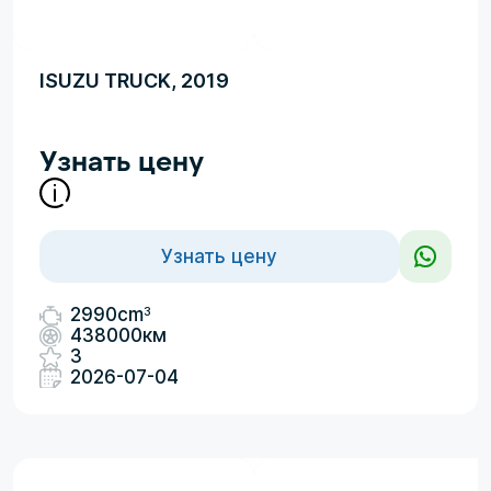
ISUZU TRUCK, 2019
Узнать цену
Узнать цену
3
2990cm
438000км
3
2026-07-04