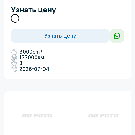
Узнать цену
Узнать цену
3
3000cm
177000км
3
2026-07-04