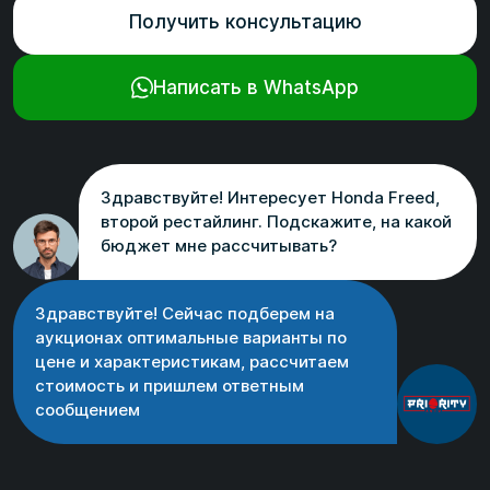
Получить консультацию
Написать в WhatsApp
Здравствуйте! Интересует Honda Freed,
второй рестайлинг. Подскажите, на какой
бюджет мне рассчитывать?
Здравствуйте! Сейчас подберем на
аукционах оптимальные варианты по
цене и характеристикам, рассчитаем
стоимость и пришлем ответным
сообщением