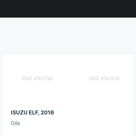
ISUZU ELF, 2016
Gila