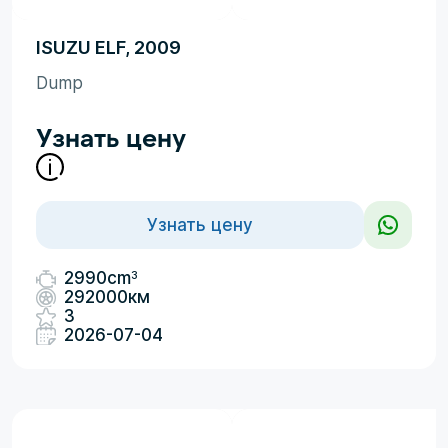
ISUZU ELF, 2009
Dump
Узнать цену
Узнать цену
3
2990cm
292000км
3
2026-07-04