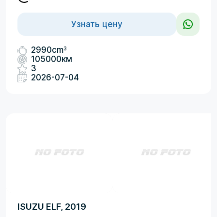
Узнать цену
3
2990cm
105000км
3
2026-07-04
ISUZU ELF, 2019