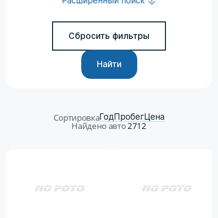
Расширенный поиск
Сбросить фильтры
Найти
Сортировка
Год
Пробег
Цена
Найдено авто
2712