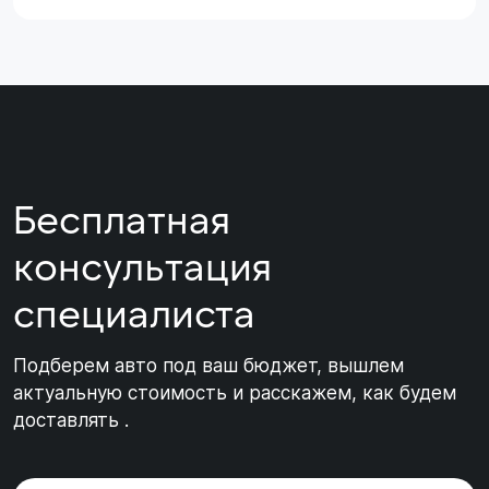
Бесплатная
консультация
специалиста
Подберем авто под ваш бюджет, вышлем
актуальную стоимость и расскажем, как будем
доставлять .