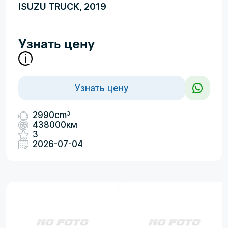
ISUZU TRUCK, 2019
Узнать цену
Узнать цену
3
2990cm
438000км
3
2026-07-04