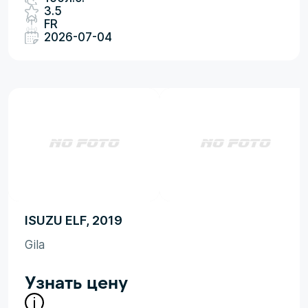
3.5
FR
2026-07-04
ISUZU ELF, 2019
Gila
Узнать цену