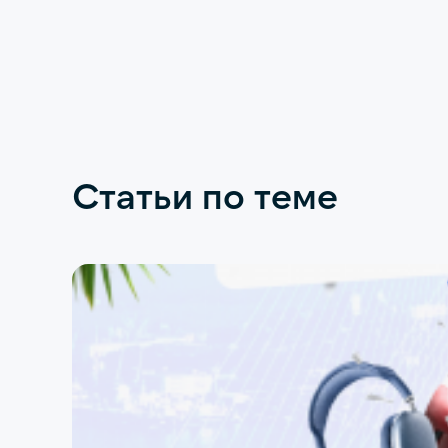
Статьи по теме