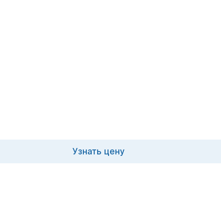
Узнать цену