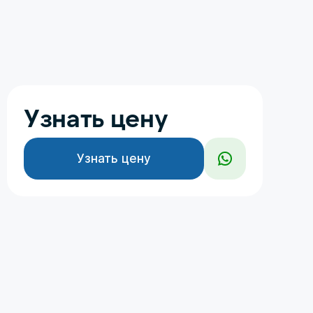
Узнать цену
Узнать цену