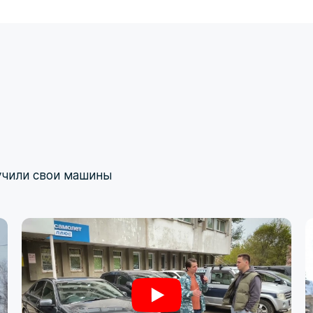
учили свои машины