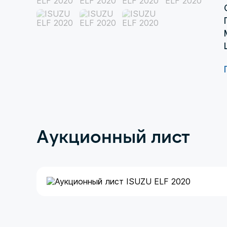
Аукционный лист