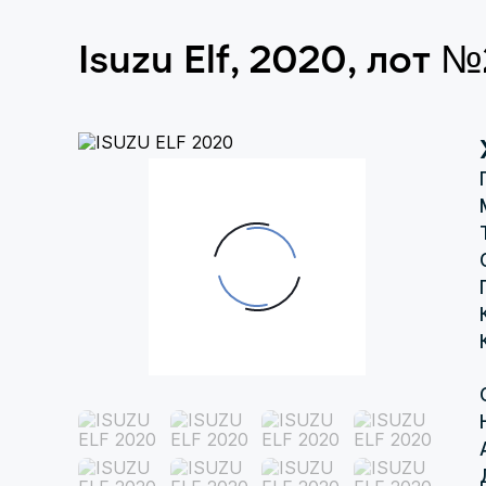
Isuzu Elf, 2020, лот 