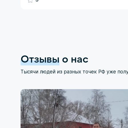
Отзывы
о нас
Тысячи людей из разных точек РФ уже пол