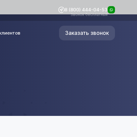
8 (800) 444-04-53
Звонок бесплатный
Заказать звонок
клиентов