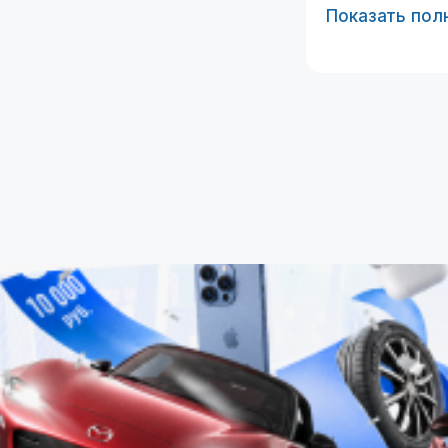
Показать пол