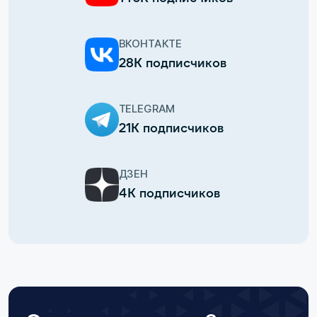
ВКОНТАКТЕ
28К подписчиков
TELEGRAM
21К подписчиков
ДЗЕН
4К подписчиков