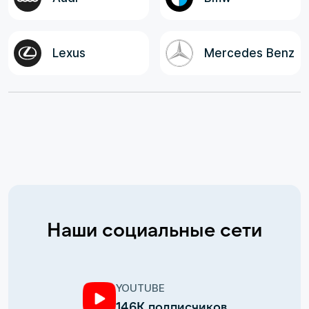
Lexus
Mercedes Benz
Наши социальные сети
YOUTUBE
146К подписчиков