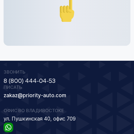
ЗВОНИТЬ
8 (800) 444-04-53
ПИСАТЬ
zakaz@priority-auto.com
ОФИС ВО ВЛАДИВОСТОКЕ
ул. Пушкинская 40, офис 709