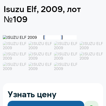
Isuzu Elf, 2009, лот
№109
Узнать цену