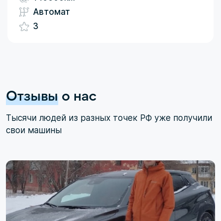
Автомат
3
Отзывы
о нас
Тысячи людей из разных точек РФ уже получили
свои машины