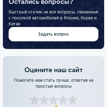
Остались вопросы?
Быстрый отклик на все вопросы, связанные
с покупкой автомобилей в Японии, Корее и
Китае
Задать вопрос
Оцените наш сайт
Помогите нам стать лучше, ответив на
простые вопросы