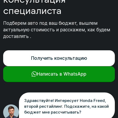
специалиста
Подберем авто под ваш бюджет, вышлем
актуальную стоимость и расскажем, как будем
доставлять .
Получить консультацию
Написать в WhatsApp
Здравствуйте! Интересует Honda Freed,
второй рестайлинг. Подскажите, на какой
бюджет мне рассчитывать?