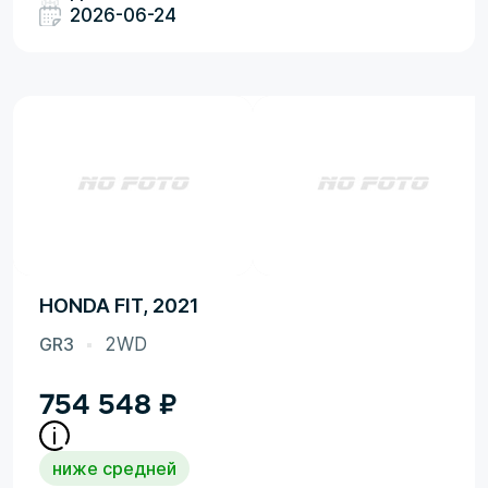
2026-06-24
HONDA FIT, 2021
GR3
2WD
754 548
₽
ниже средней