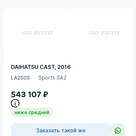
DAIHATSU CAST, 2016
LA250S
Sports SA2
543 107
₽
ниже средней
Заказать такой же