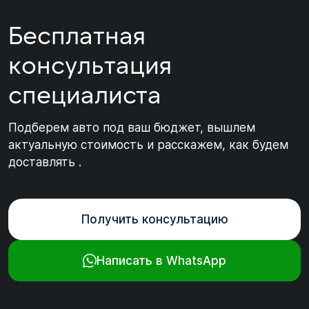
Бесплатная
консультация
специалиста
Подберем авто под ваш бюджет, вышлем
актуальную стоимость и расскажем, как будем
доставлять .
Получить консультацию
Написать в WhatsApp