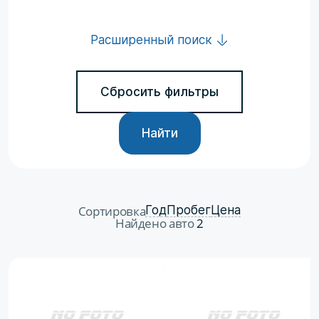
Расширенный поиск
Сбросить фильтры
Найти
Сортировка
Год
Пробег
Цена
Найдено авто
2