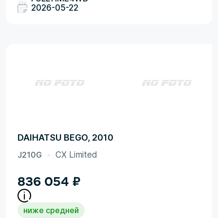
2026-05-22
DAIHATSU BEGO, 2010
J210G
CX Limited
836 054
₽
ниже средней