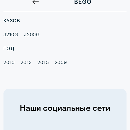
BEGO
КУЗОВ
J210G
J200G
ГОД
2010
2013
2015
2009
Наши социальные сети