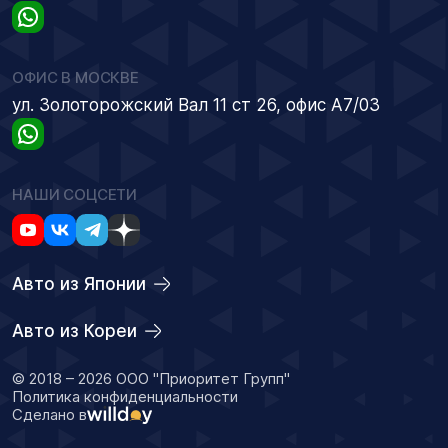
ОФИС В МОСКВЕ
ул. Золоторожский Вал 11 ст 26, офис А7/03
НАШИ СОЦСЕТИ
Авто из Японии
Авто из Кореи
© 2018 – 2026 ООО "Приоритет Групп"
Политика конфиденциальности
Сделано в