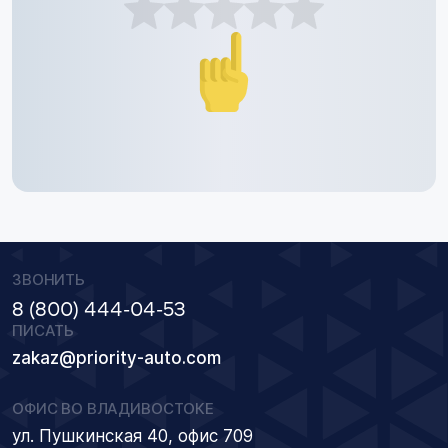
ЗВОНИТЬ
8 (800) 444-04-53
ПИСАТЬ
zakaz@priority-auto.com
ОФИС ВО ВЛАДИВОСТОКЕ
ул. Пушкинская 40, офис 709