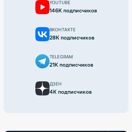
YOUTUBE
146К подписчиков
ВКОНТАКТЕ
28К подписчиков
TELEGRAM
21К подписчиков
ДЗЕН
4К подписчиков