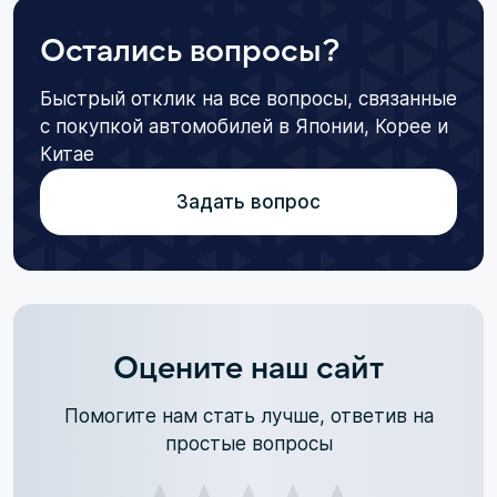
Остались вопросы?
Быстрый отклик на все вопросы, связанные
с покупкой автомобилей в Японии, Корее и
Китае
Задать вопрос
Оцените наш сайт
Помогите нам стать лучше, ответив на
простые вопросы