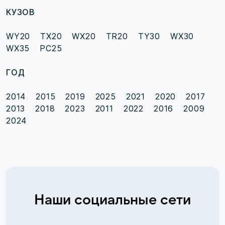
КУЗОВ
WY20
TX20
WX20
TR20
TY30
WX30
WX35
PC25
ГОД
2014
2015
2019
2025
2021
2020
2017
2013
2018
2023
2011
2022
2016
2009
2024
Наши социальные сети