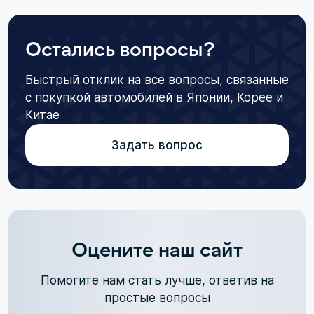
Остались вопросы?
Быстрый отклик на все вопросы, связанные
с покупкой автомобилей в Японии, Корее и
Китае
Задать вопрос
Оцените наш сайт
Помогите нам стать лучше, ответив на
простые вопросы