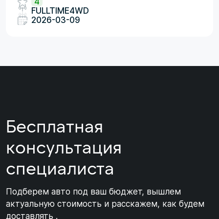
4
FULLTIME4WD
2026-03-09
Бесплатная
консультация
специалиста
Подберем авто под ваш бюджет, вышлем
актуальную стоимость и расскажем, как будем
доставлять .