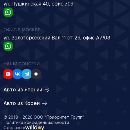
ул. Пушкинская 40, офис 709
ОФИС В МОСКВЕ
ул. Золоторожский Вал 11 ст 26, офис А7/03
НАШИ СОЦСЕТИ
Авто из Японии
Авто из Кореи
© 2018 – 2026 ООО "Приоритет Групп"
Политика конфиденциальности
Сделано в