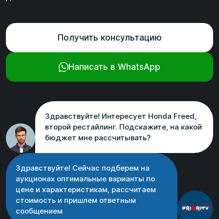
Получить консультацию
Написать в WhatsApp
Здравствуйте! Интересует Honda Freed,
второй рестайлинг. Подскажите, на какой
бюджет мне рассчитывать?
Здравствуйте! Сейчас подберем на
аукционах оптимальные варианты по
цене и характеристикам, рассчитаем
стоимость и пришлем ответным
сообщением