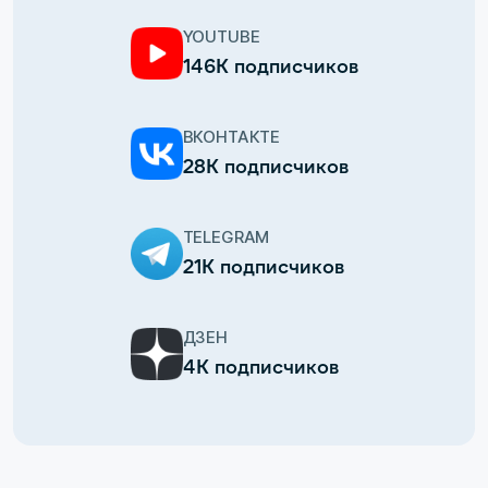
YOUTUBE
146К подписчиков
ВКОНТАКТЕ
28К подписчиков
TELEGRAM
21К подписчиков
ДЗЕН
4К подписчиков