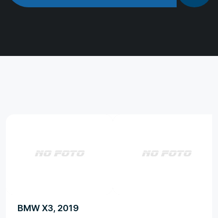
BMW X3, 2019