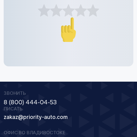
ЗВОНИТЬ
8 (800) 444-04-53
ПИСАТЬ
zakaz@priority-auto.com
ОФИС ВО ВЛАДИВОСТОКЕ