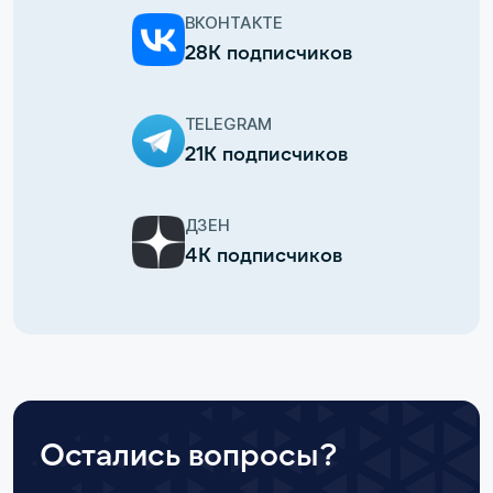
ВКОНТАКТЕ
28К подписчиков
TELEGRAM
21К подписчиков
ДЗЕН
4К подписчиков
Остались вопросы?