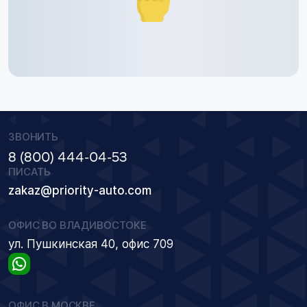
ЗВОНИТЬ
8 (800) 444-04-53
ПИСАТЬ
zakaz@priority-auto.com
ОФИС ВО ВЛАДИВОСТОКЕ
ул. Пушкинская 40, офис 709
ОФИС В МОСКВЕ