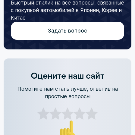
Быстрый отклик на все вопросы, связанные
с покупкой автомобилей в Японии, Корее и
Китае
Задать вопрос
Оцените наш сайт
Помогите нам стать лучше, ответив на
простые вопросы