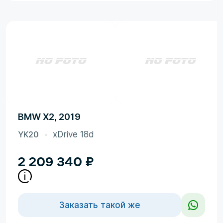
BMW X2, 2019
YK20
xDrive 18d
2 209 340
₽
Заказать такой же