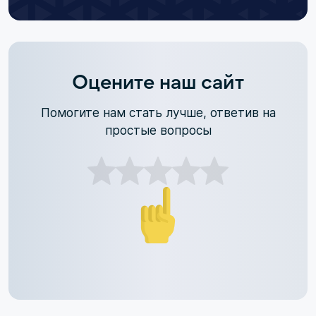
Оцените наш сайт
Помогите нам стать лучше, ответив на
простые вопросы