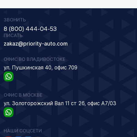
ЗВОНИТЬ
8 (800) 444-04-53
ПИСАТЬ
zakaz@priority-auto.com
ОФИС ВО ВЛАДИВОСТОКЕ
ул. Пушкинская 40, офис 709
ОФИС В МОСКВЕ
ул. Золоторожский Вал 11 ст 26, офис А7/03
НАШИ СОЦСЕТИ