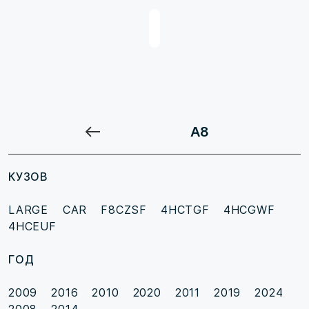
A8
КУЗОВ
LARGE CAR
F8CZSF
4HCTGF
4HCGWF
4HCEUF
ГОД
2009
2016
2010
2020
2011
2019
2024