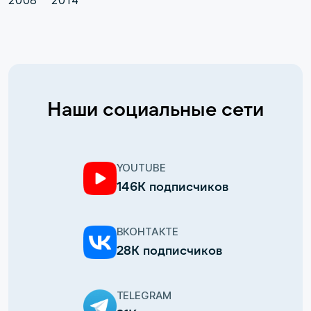
2008
2014
Наши социальные сети
YOUTUBE
146К подписчиков
ВКОНТАКТЕ
28К подписчиков
TELEGRAM