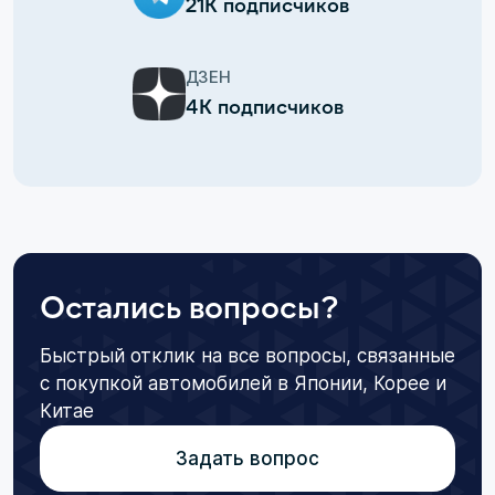
21К подписчиков
ДЗЕН
4К подписчиков
Остались вопросы?
Быстрый отклик на все вопросы, связанные
с покупкой автомобилей в Японии, Корее и
Китае
Задать вопрос