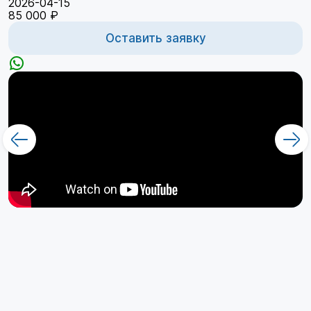
2026-04-15
85 000 ₽
Оставить заявку