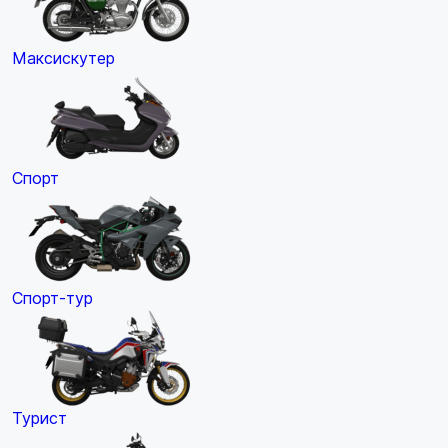
Максискутер
Спорт
Спорт-тур
Турист