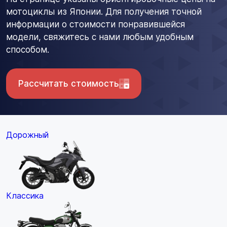
мотоциклы из Японии. Для получения точной
информации о стоимости понравившейся
модели, свяжитесь с нами любым удобным
способом.
Рассчитать стоимость
Дорожный
Классика