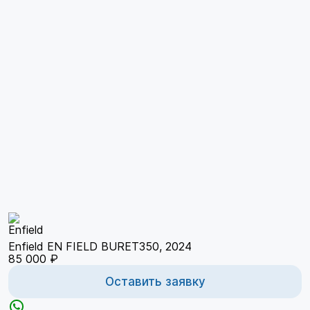
Enfield EN FIELD BURET350, 2024
85 000 ₽
Оставить заявку