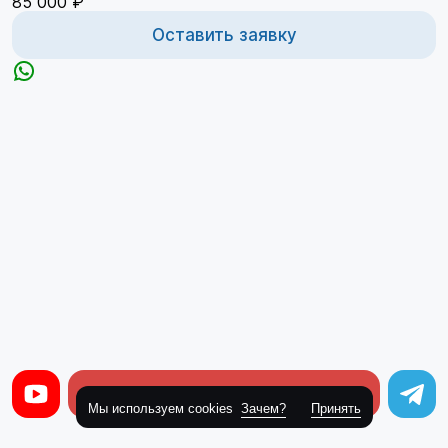
85 000 ₽
Оставить заявку
Оставить заявку
Мы используем cookies
Зачем?
Принять