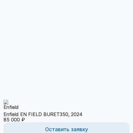
Enfield EN FIELD BURET350, 2024
85 000 ₽
Оставить заявку