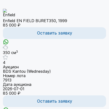
Enfield EN FIELD BURET350, 1999
85 000 ₽
Оставить заявку
3
350 см
4
Аукцион
BDS Kantou (Wednesday)
Номер лота
7913
Дата аукциона
2026-07-01
85 000 ₽
Оставить заявку