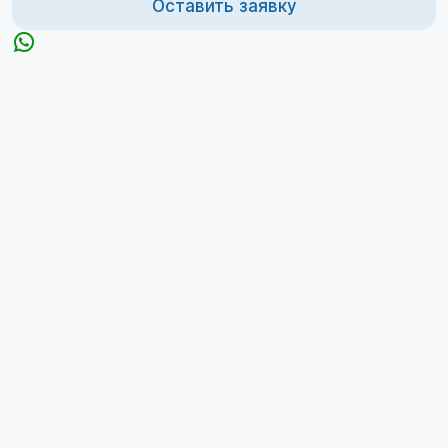
Оставить заявку