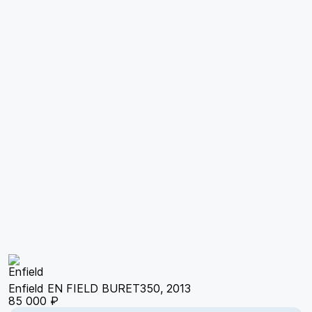
Enfield EN FIELD BURET350, 2013
85 000 ₽