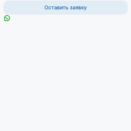
Оставить заявку