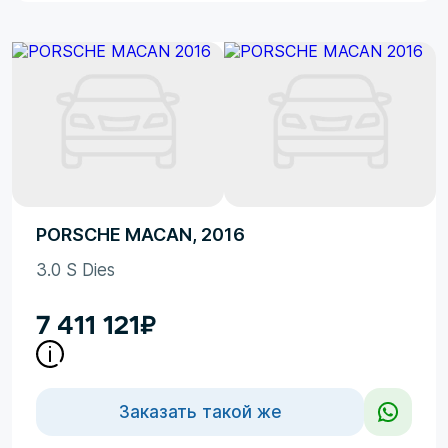
PORSCHE MACAN, 2016
3.0 S Dies
7 411 121
₽
Заказать такой же