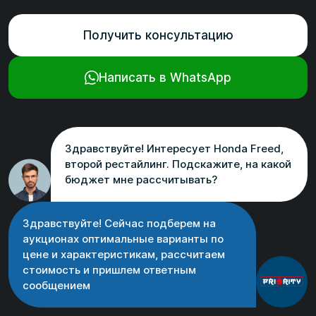
Получить консультацию
Написать в WhatsApp
Здравствуйте! Интересует Honda Freed,
второй рестайлинг. Подскажите, на какой
бюджет мне рассчитывать?
Здравствуйте! Сейчас подберем на
аукционах оптимальные варианты по
цене и характеристикам, рассчитаем
стоимость и пришлем ответным
сообщением