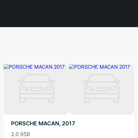
PORSCHE MACAN, 2017
2.0 95B