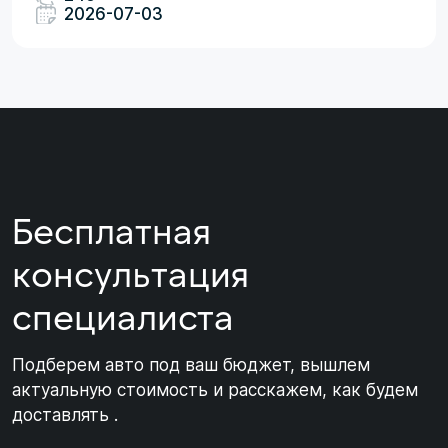
2026-07-03
Бесплатная
консультация
специалиста
Подберем авто под ваш бюджет, вышлем
актуальную стоимость и расскажем, как будем
доставлять .