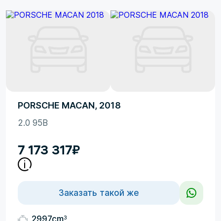
PORSCHE MACAN, 2018
2.0 95B
7 173 317
₽
Заказать такой же
3
2997cm