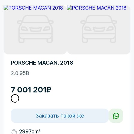
PORSCHE MACAN, 2018
2.0 95B
7 001 201
₽
Заказать такой же
3
2997cm