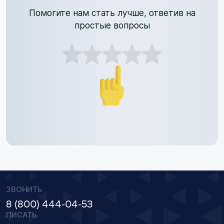
Помогите нам стать лучше, ответив на
простые вопросы
ЗВОНИТЬ
8 (800) 444-04-53
ПИСАТЬ