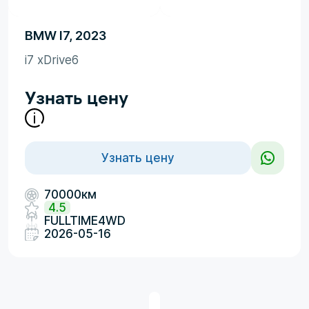
BMW I7, 2023
i7 xDrive6
Узнать цену
Узнать цену
70000км
4.5
FULLTIME4WD
2026-05-16