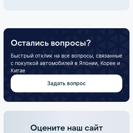
Остались вопросы?
Быстрый отклик на все вопросы, связанные
с покупкой автомобилей в Японии, Корее и
Китае
Задать вопрос
Оцените наш сайт