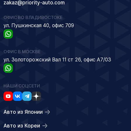
zakaz@priority-auto.com
ОФИС ВО ВЛАДИВОСТОКЕ
ул. Пушкинская 40, офис 709
ОФИС В МОСКВЕ
ул. Золоторожский Вал 11 ст 26, офис А7/03
НАШИ СОЦСЕТИ
Авто из Японии
Авто из Кореи