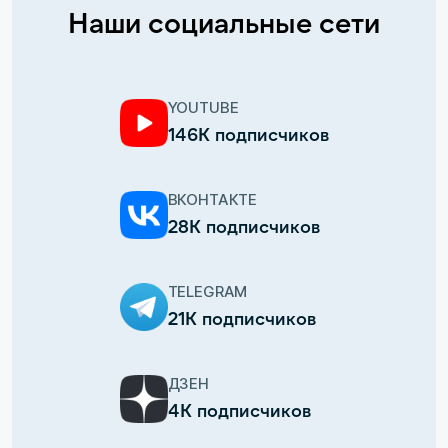
Наши социальные сети
YOUTUBE
146К подписчиков
ВКОНТАКТЕ
28К подписчиков
TELEGRAM
21К подписчиков
ДЗЕН
4К подписчиков