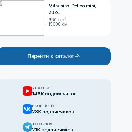
Mitsubishi Delica mini,
2024
3
660 cm
15000 км
Перейти в каталог
YOUTUBE
146К подписчиков
ВКОНТАКТЕ
28К подписчиков
TELEGRAM
21К подписчиков