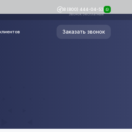
8 (800) 444-04-53
Звонок бесплатный
Заказать звонок
клиентов