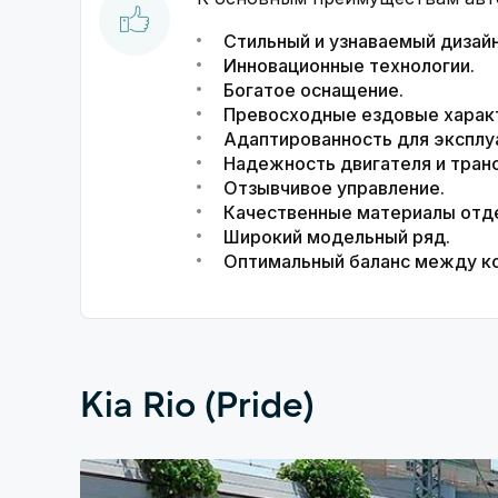
Стильный и узнаваемый дизайн
Инновационные технологии.
Богатое оснащение.
Превосходные ездовые харак
Адаптированность для эксплуа
Надежность двигателя и тран
Отзывчивое управление.
Качественные материалы отд
Широкий модельный ряд.
Оптимальный баланс между к
Kia Rio (Pride)