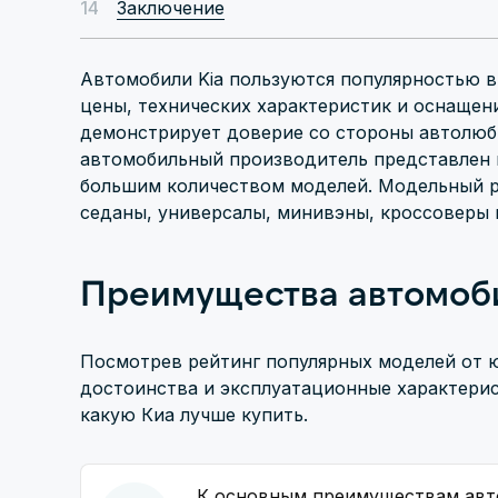
Заключение
Автомобили Kia пользуются популярностью 
цены, технических характеристик и оснащен
демонстрирует доверие со стороны автолюб
автомобильный производитель представлен
большим количеством моделей. Модельный р
седаны, универсалы, минивэны, кроссоверы
Преимущества автомоби
Посмотрев рейтинг популярных моделей от 
достоинства и эксплуатационные характерис
какую Киа лучше купить.
К основным преимуществам авто