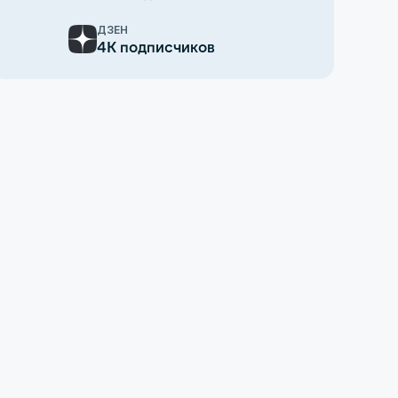
ДЗЕН
4К подписчиков