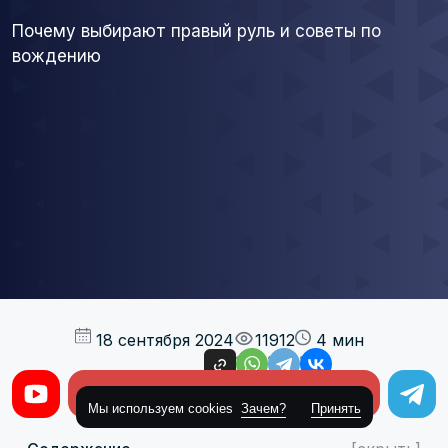
Почему выбирают правый руль и советы по
вождению
18 сентября 2024
11912
4 мин
Поделиться
Оставить заявку
Мы используем cookies
Зачем?
Принять