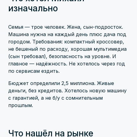
изначально
Семья — трое человек. Жена, сын-подросток.
Машина нужна на каждый день плюс дача под
городом. Требования: компактный кроссовер,
не бешеный по расходу, хорошая мультимедиа
(сын требовал), безопасность на уровне. И
главное — надёжность. Не хотелось через год
по сервисам ездить.
Бюджет определили 2,5 миллиона. Живые
деньги, без кредитов. Хотелось новую машину
с гарантией, а не б/у с сомнительным
прошлым.
Что нашёл на рынке