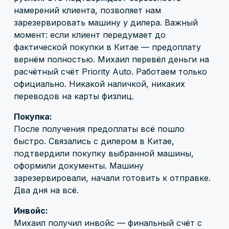
намерений клиента, позволяет нам
зарезервировать машину у дилера. Важный
момент: если клиент передумает до
фактической покупки в Китае — предоплату
вернём полностью. Михаил перевёл деньги на
расчётный счёт Priority Auto. Работаем только
официально. Никакой наличкой, никаких
переводов на карты физлиц.
Покупка:
После получения предоплаты всё пошло
быстро. Связались с дилером в Китае,
подтвердили покупку выбранной машины,
оформили документы. Машину
зарезервировали, начали готовить к отправке.
Два дня на всё.
Инвойс:
Михаил получил инвойс — финальный счёт с