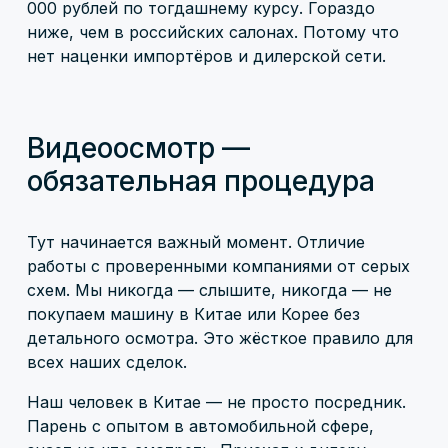
000 рублей по тогдашнему курсу. Гораздо
ниже, чем в российских салонах. Потому что
нет наценки импортёров и дилерской сети.
Видеоосмотр —
обязательная процедура
Тут начинается важный момент. Отличие
работы с проверенными компаниями от серых
схем. Мы никогда — слышите, никогда — не
покупаем машину в Китае или Корее без
детального осмотра. Это жёсткое правило для
всех наших сделок.
Наш человек в Китае — не просто посредник.
Парень с опытом в автомобильной сфере,