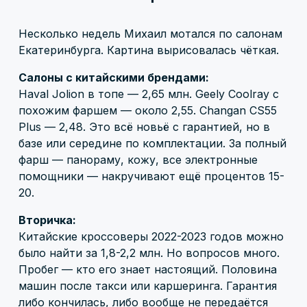
Несколько недель Михаил мотался по салонам
Екатеринбурга. Картина вырисовалась чёткая.
Салоны с китайскими брендами:
Haval Jolion в топе — 2,65 млн. Geely Coolray с
похожим фаршем — около 2,55. Changan CS55
Plus — 2,48. Это всё новьё с гарантией, но в
базе или середине по комплектации. За полный
фарш — панораму, кожу, все электронные
помощники — накручивают ещё процентов 15-
20.
Вторичка:
Китайские кроссоверы 2022-2023 годов можно
было найти за 1,8-2,2 млн. Но вопросов много.
Пробег — кто его знает настоящий. Половина
машин после такси или каршеринга. Гарантия
либо кончилась, либо вообще не передаётся