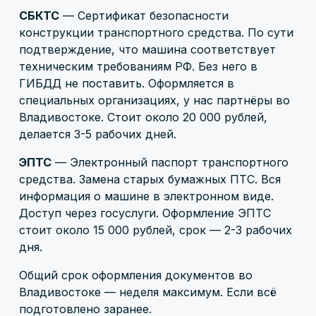
СБКТС
— Сертификат безопасности
конструкции транспортного средства. По сути
подтверждение, что машина соответствует
техническим требованиям РФ. Без него в
ГИБДД не поставить. Оформляется в
специальных организациях, у нас партнёры во
Владивостоке. Стоит около 20 000 рублей,
делается 3-5 рабочих дней.
ЭПТС
— Электронный паспорт транспортного
средства. Замена старых бумажных ПТС. Вся
информация о машине в электронном виде.
Доступ через госуслуги. Оформление ЭПТС
стоит около 15 000 рублей, срок — 2-3 рабочих
дня.
Общий срок оформления документов во
Владивостоке — неделя максимум. Если всё
подготовлено заранее.