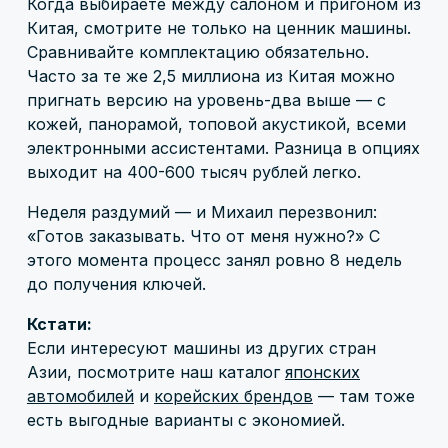
Когда выбираете между салоном и пригоном из
Китая, смотрите не только на ценник машины.
Сравнивайте комплектацию обязательно.
Часто за те же 2,5 миллиона из Китая можно
пригнать версию на уровень-два выше — с
кожей, панорамой, топовой акустикой, всеми
электронными ассистентами. Разница в опциях
выходит на 400-600 тысяч рублей легко.
Неделя раздумий — и Михаил перезвонил:
«Готов заказывать. Что от меня нужно?» С
этого момента процесс занял ровно 8 недель
до получения ключей.
Кстати:
Если интересуют машины из других стран
Азии, посмотрите наш каталог
японских
автомобилей
и
корейских брендов
— там тоже
есть выгодные варианты с экономией.