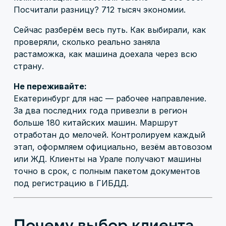
Посчитали разницу? 712 тысяч экономии.
Сейчас разберём весь путь. Как выбирали, как
проверяли, сколько реально заняла
растаможка, как машина доехала через всю
страну.
Не переживайте:
Екатеринбург для нас — рабочее направление.
За два последних года привезли в регион
больше 180 китайских машин. Маршрут
отработан до мелочей. Контролируем каждый
этап, оформляем официально, везём автовозом
или ЖД. Клиенты на Урале получают машины
точно в срок, с полным пакетом документов
под регистрацию в ГИБДД.
Почему выбор клиента