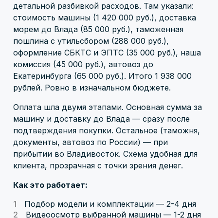
детальной разбивкой расходов. Там указали:
стоимость машины (1 420 000 руб.), доставка
морем до Влада (85 000 руб.), таможенная
пошлина с утильсбором (288 000 руб.),
оформление СБКТС и ЭПТС (35 000 руб.), наша
комиссия (45 000 руб.), автовоз до
Екатеринбурга (65 000 руб.). Итого 1 938 000
рублей. Ровно в изначальном бюджете.
Оплата шла двумя этапами. Основная сумма за
машину и доставку до Влада — сразу после
подтверждения покупки. Остальное (таможня,
документы, автовоз по России) — при
прибытии во Владивосток. Схема удобная для
клиента, прозрачная с точки зрения денег.
Как это работает:
Подбор модели и комплектации — 2-4 дня
Видеоосмотр выбранной машины — 1-2 дня