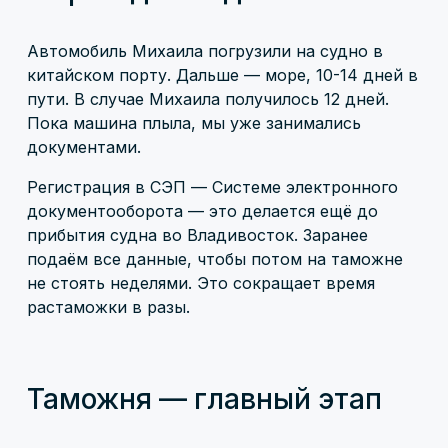
Автомобиль Михаила погрузили на судно в
китайском порту. Дальше — море, 10-14 дней в
пути. В случае Михаила получилось 12 дней.
Пока машина плыла, мы уже занимались
документами.
Регистрация в СЭП — Системе электронного
документооборота — это делается ещё до
прибытия судна во Владивосток. Заранее
подаём все данные, чтобы потом на таможне
не стоять неделями. Это сокращает время
растаможки в разы.
Таможня — главный этап