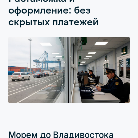
оформление: без
скрытых платежей
Морем до Владивостока