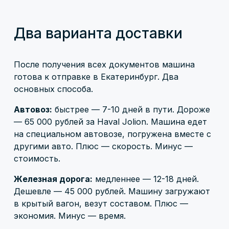
Два варианта доставки
После получения всех документов машина
готова к отправке в Екатеринбург. Два
основных способа.
Автовоз:
быстрее — 7-10 дней в пути. Дороже
— 65 000 рублей за Haval Jolion. Машина едет
на специальном автовозе, погружена вместе с
другими авто. Плюс — скорость. Минус —
стоимость.
Железная дорога:
медленнее — 12-18 дней.
Дешевле — 45 000 рублей. Машину загружают
в крытый вагон, везут составом. Плюс —
экономия. Минус — время.