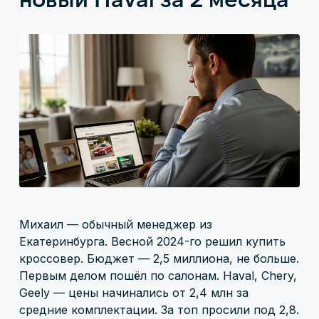
Михаил — обычный менеджер из
Екатеринбурга. Весной 2024-го решил купить
кроссовер. Бюджет — 2,5 миллиона, не больше.
Первым делом пошёл по салонам. Haval, Chery,
Geely — цены начинались от 2,4 млн за
средние комплектации. За топ просили под 2,8.