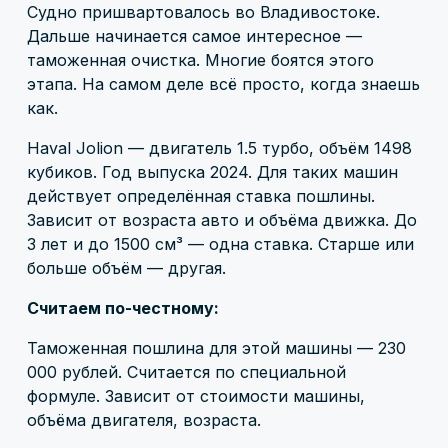
Судно пришвартовалось во Владивостоке.
Дальше начинается самое интересное —
таможенная очистка. Многие боятся этого
этапа. На самом деле всё просто, когда знаешь
как.
Haval Jolion — двигатель 1.5 турбо, объём 1498
кубиков. Год выпуска 2024. Для таких машин
действует определённая ставка пошлины.
Зависит от возраста авто и объёма движка. До
3 лет и до 1500 см³ — одна ставка. Старше или
больше объём — другая.
Считаем по-честному:
Таможенная пошлина для этой машины — 230
000 рублей. Считается по специальной
формуле. Зависит от стоимости машины,
объёма двигателя, возраста.