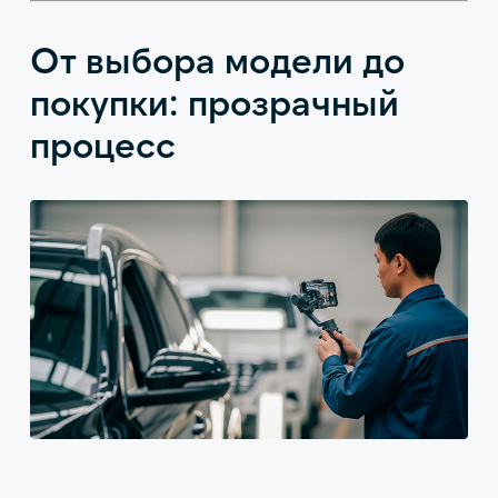
От выбора модели до
покупки: прозрачный
процесс