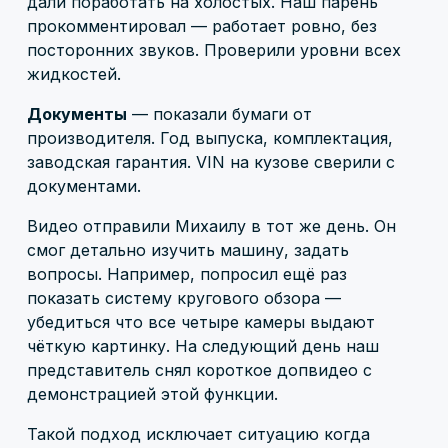
дали поработать на холостых. Наш парень
прокомментировал — работает ровно, без
посторонних звуков. Проверили уровни всех
жидкостей.
Документы
— показали бумаги от
производителя. Год выпуска, комплектация,
заводская гарантия. VIN на кузове сверили с
документами.
Видео отправили Михаилу в тот же день. Он
смог детально изучить машину, задать
вопросы. Например, попросил ещё раз
показать систему кругового обзора —
убедиться что все четыре камеры выдают
чёткую картинку. На следующий день наш
представитель снял короткое допвидео с
демонстрацией этой функции.
Такой подход исключает ситуацию когда