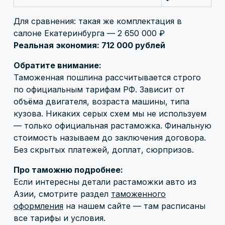
Для сравнения: такая же комплектация в
салоне Екатеринбурга — 2 650 000 ₽
Реальная экономия: 712 000 рублей
Обратите внимание:
Таможенная пошлина рассчитывается строго
по официальным тарифам РФ. Зависит от
объёма двигателя, возраста машины, типа
кузова. Никаких серых схем мы не используем
— только официальная растаможка. Финальную
стоимость называем до заключения договора.
Без скрытых платежей, доплат, сюрпризов.
Про таможню подробнее:
Если интересны детали растаможки авто из
Азии, смотрите раздел
таможенного
оформления
на нашем сайте — там расписаны
все тарифы и условия.