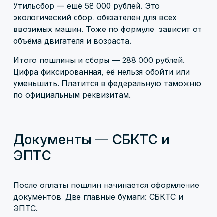
Утильсбор — ещё 58 000 рублей. Это
экологический сбор, обязателен для всех
ввозимых машин. Тоже по формуле, зависит от
объёма двигателя и возраста.
Итого пошлины и сборы — 288 000 рублей.
Цифра фиксированная, её нельзя обойти или
уменьшить. Платится в федеральную таможню
по официальным реквизитам.
Документы — СБКТС и
ЭПТС
После оплаты пошлин начинается оформление
документов. Две главные бумаги: СБКТС и
ЭПТС.