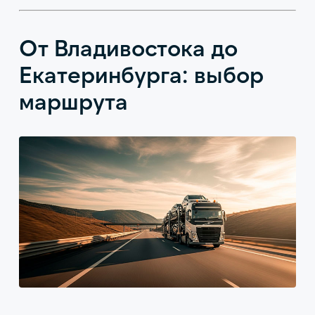
От Владивостока до
Екатеринбурга: выбор
маршрута