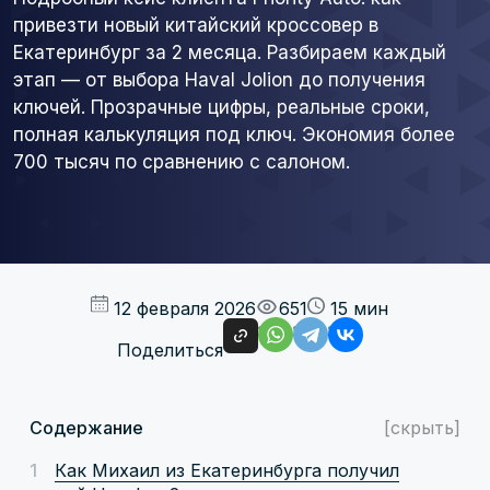
привезти новый китайский кроссовер в
Екатеринбург за 2 месяца. Разбираем каждый
этап — от выбора Haval Jolion до получения
ключей. Прозрачные цифры, реальные сроки,
полная калькуляция под ключ. Экономия более
700 тысяч по сравнению с салоном.
12 февраля 2026
651
15 мин
Поделиться
Содержание
[скрыть]
Как Михаил из Екатеринбурга получил