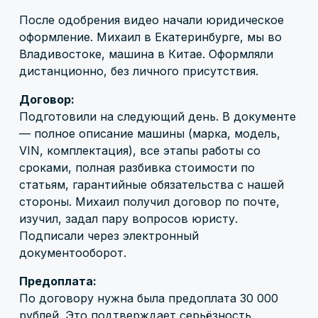
После одобрения видео начали юридическое
оформление. Михаил в Екатеринбурге, мы во
Владивостоке, машина в Китае. Оформляли
дистанционно, без личного присутствия.
Договор:
Подготовили на следующий день. В документе
— полное описание машины (марка, модель,
VIN, комплектация), все этапы работы со
сроками, полная разбивка стоимости по
статьям, гарантийные обязательства с нашей
стороны. Михаил получил договор по почте,
изучил, задал пару вопросов юристу.
Подписали через электронный
документооборот.
Предоплата:
По договору нужна была предоплата 30 000
рублей. Это подтверждает серьёзность