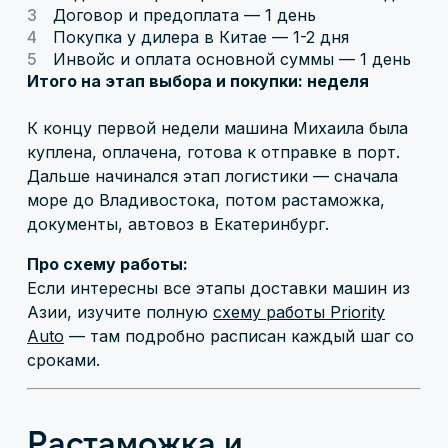
Договор и предоплата — 1 день
Покупка у дилера в Китае — 1-2 дня
Инвойс и оплата основной суммы — 1 день
Итого на этап выбора и покупки: неделя
К концу первой недели машина Михаила была
куплена, оплачена, готова к отправке в порт.
Дальше начинался этап логистики — сначала
море до Владивостока, потом растаможка,
документы, автовоз в Екатеринбург.
Про схему работы:
Если интересны все этапы доставки машин из
Азии, изучите полную
схему работы Priority
Auto
— там подробно расписан каждый шаг со
сроками.
Растаможка и