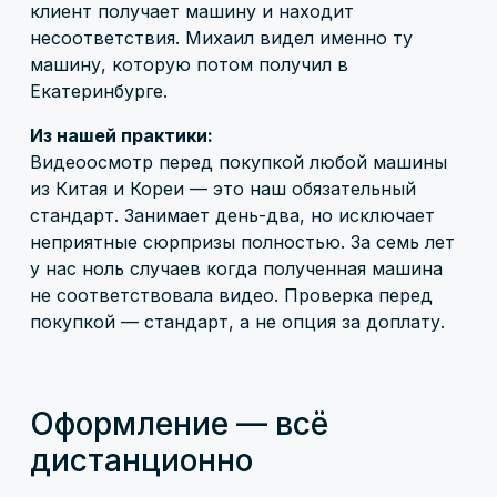
клиент получает машину и находит
несоответствия. Михаил видел именно ту
машину, которую потом получил в
Екатеринбурге.
Из нашей практики:
Видеоосмотр перед покупкой любой машины
из Китая и Кореи — это наш обязательный
стандарт. Занимает день-два, но исключает
неприятные сюрпризы полностью. За семь лет
у нас ноль случаев когда полученная машина
не соответствовала видео. Проверка перед
покупкой — стандарт, а не опция за доплату.
Оформление — всё
дистанционно