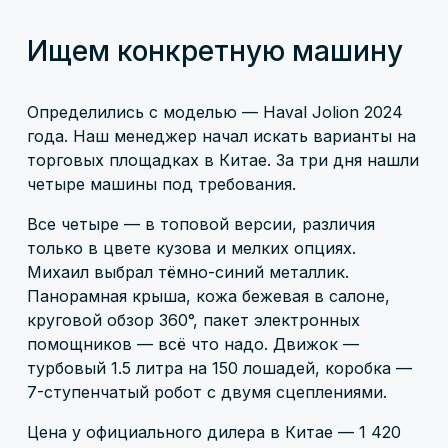
Ищем конкретную машину
Определились с моделью — Haval Jolion 2024
года. Наш менеджер начал искать варианты на
торговых площадках в Китае. За три дня нашли
четыре машины под требования.
Все четыре — в топовой версии, различия
только в цвете кузова и мелких опциях.
Михаил выбрал тёмно-синий металлик.
Панорамная крыша, кожа бежевая в салоне,
круговой обзор 360°, пакет электронных
помощников — всё что надо. Движок —
турбовый 1.5 литра на 150 лошадей, коробка —
7-ступенчатый робот с двумя сцеплениями.
Цена у официального дилера в Китае — 1 420