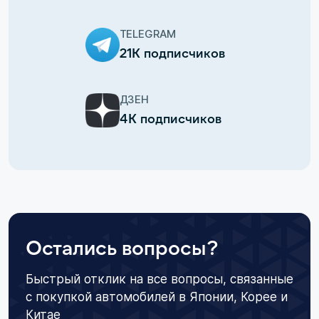
TELEGRAM
21К подписчиков
ДЗЕН
4К подписчиков
Остались вопросы?
Быстрый отклик на все вопросы, связанные
с покупкой автомобилей в Японии, Корее и
Китае