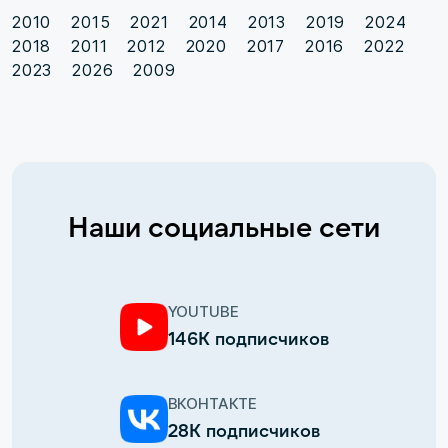
2010
2015
2021
2014
2013
2019
2024
2018
2011
2012
2020
2017
2016
2022
2023
2026
2009
Наши социальные сети
YOUTUBE
146К подписчиков
ВКОНТАКТЕ
28К подписчиков