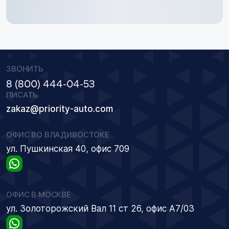
ЗВОНИТЬ
8 (800) 444-04-53
ПИСАТЬ
zakaz@priority-auto.com
ОФИС ВО ВЛАДИВОСТОКЕ
ул. Пушкинская 40, офис 709
ОФИС В МОСКВЕ
ул. Золоторожский Вал 11 ст 26, офис А7/03