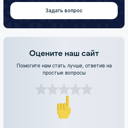
Задать вопрос
Оцените наш сайт
Помогите нам стать лучше, ответив на
простые вопросы