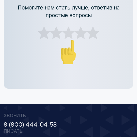
Помогите нам стать лучше, ответив на
простые вопросы
ЗВОНИТЬ
8 (800) 444-04-53
ПИСАТЬ