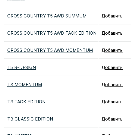
CROSS COUNTRY T5 AWD SUMMUM
Добавить
CROSS COUNTRY T5 AWD TACK EDITION
Добавить
CROSS COUNTRY T5 AWD MOMENTUM
Добавить
T5 R-DESIGN
Добавить
T3 MOMENTUM
Добавить
T3 TACK EDITION
Добавить
T3 CLASSIC EDITION
Добавить