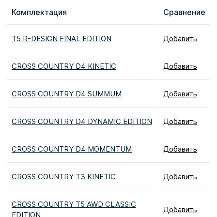
Комплектация
Сравнение
T5 R-DESIGN FINAL EDITION
Добавить
CROSS COUNTRY D4 KINETIC
Добавить
CROSS COUNTRY D4 SUMMUM
Добавить
CROSS COUNTRY D4 DYNAMIC EDITION
Добавить
CROSS COUNTRY D4 MOMENTUM
Добавить
CROSS COUNTRY T3 KINETIC
Добавить
CROSS COUNTRY T5 AWD CLASSIC
Добавить
EDITION