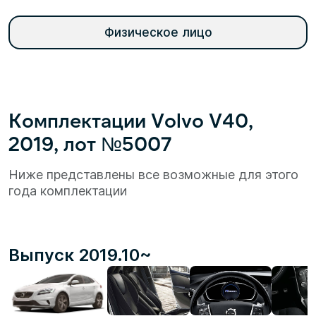
Физическое лицо
Комплектации Volvo V40,
2019, лот №5007
Ниже представлены все возможные для этого
года комплектации
Выпуск 2019.10~