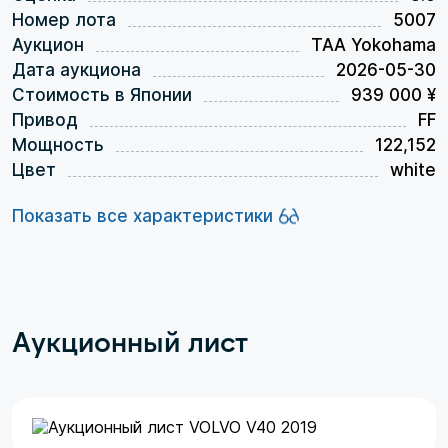
Номер лота
5007
Аукцион
TAA Yokohama
Дата аукциона
2026-05-30
Стоимость в Японии
939 000 ¥
Привод
FF
Мощность
122,152
Цвет
white
Показать все характеристики
Аукционный лист