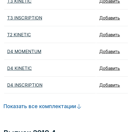
T3 KINETIC
Добавить
T3 INSCRIPTION
Добавить
T2 KINETIC
Добавить
D4 MOMENTUM
Добавить
D4 KINETIC
Добавить
D4 INSCRIPTION
Добавить
Показать все комплектации