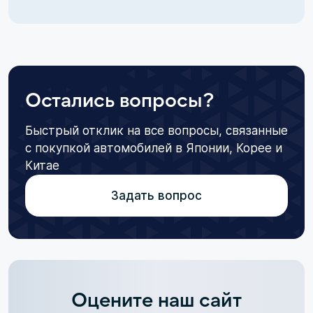
Остались вопросы?
Быстрый отклик на все вопросы, связанные
с покупкой автомобилей в Японии, Корее и
Китае
Задать вопрос
Оцените наш сайт