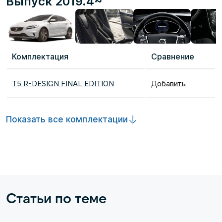
Выпуск 2019.4~
Комплектация
Сравнение
T5 R-DESIGN FINAL EDITION
Добавить
Показать все комплектации
Статьи по теме