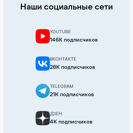
Наши социальные сети
YOUTUBE
146К подписчиков
ВКОНТАКТЕ
28К подписчиков
TELEGRAM
21К подписчиков
ДЗЕН
4К подписчиков