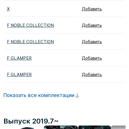
X
Добавить
F NOBLE COLLECTION
Добавить
F NOBLE COLLECTION
Добавить
F GLAMPER
Добавить
F GLAMPER
Добавить
Показать все комплектации
Выпуск 2019.7~