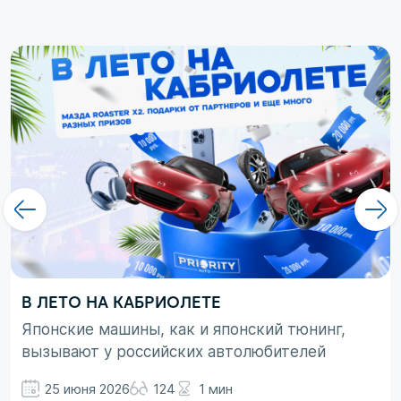
В ЛЕТО НА КАБРИОЛЕТЕ
Японские машины, как и японский тюнинг,
вызывают у российских автолюбителей
неоднозначные эмоции. При этом, если авто
25 июня 2026
124
1 мин
просто ассоциируются с вполне понятными