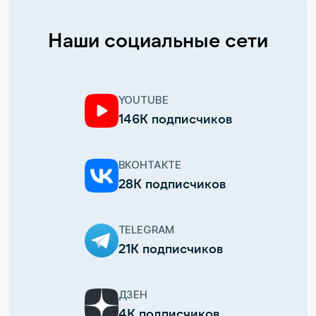
Наши социальные сети
YOUTUBE
146К подписчиков
ВКОНТАКТЕ
28К подписчиков
TELEGRAM
21К подписчиков
ДЗЕН
4К подписчиков