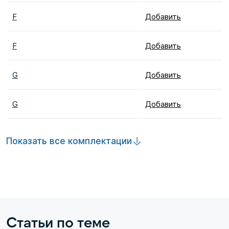
F
Добавить
F
Добавить
G
Добавить
G
Добавить
Показать все комплектации
Статьи по теме