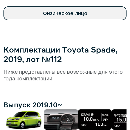
Физическое лицо
Комплектации Toyota Spade,
2019, лот №112
Ниже представлены все возможные для этого
года комплектации
Выпуск 2019.10~