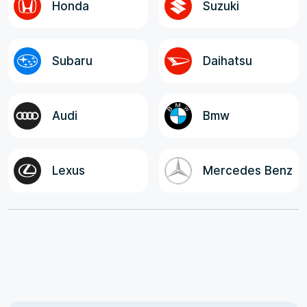
Honda
Suzuki
Subaru
Daihatsu
Audi
Bmw
Lexus
Mercedes Benz