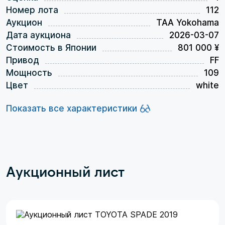
Номер лота
112
Аукцион
TAA Yokohama
Дата аукциона
2026-03-07
Стоимость в Японии
801 000 ¥
Привод
FF
Мощность
109
Цвет
white
Показать все характеристики
Аукционный лист