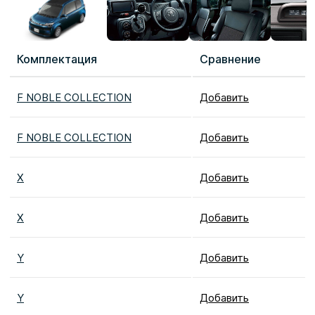
Комплектация
Сравнение
F NOBLE COLLECTION
Добавить
F NOBLE COLLECTION
Добавить
X
Добавить
X
Добавить
Y
Добавить
Y
Добавить