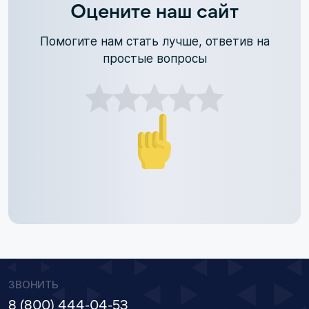
Оцените наш сайт
Помогите нам стать лучше, ответив на
простые вопросы
ЗВОНИТЬ
8 (800) 444-04-53