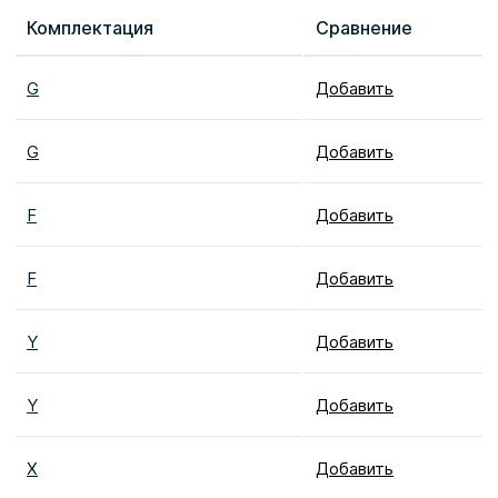
Комплектация
Сравнение
G
Добавить
G
Добавить
F
Добавить
F
Добавить
Y
Добавить
Y
Добавить
X
Добавить