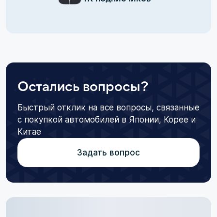
Остались вопросы?
Быстрый отклик на все вопросы, связанные
с покупкой автомобилей в Японии, Корее и
Китае
Задать вопрос