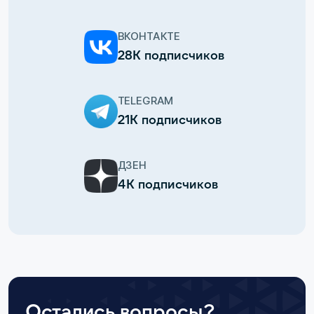
ВКОНТАКТЕ
28К подписчиков
TELEGRAM
21К подписчиков
ДЗЕН
4К подписчиков
Остались вопросы?