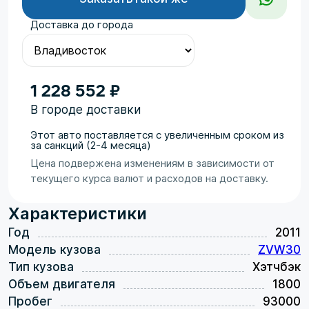
Доставка до города
1 228 552 ₽
В городе доставки
Этот авто поставляется с увеличенным сроком из
за санкций (2-4 месяца)
Цена подвержена изменениям в зависимости от
текущего курса валют и расходов на доставку.
Характеристики
Год
2011
Модель кузова
ZVW30
Тип кузова
Хэтчбэк
Объем двигателя
1800
Пробег
93000