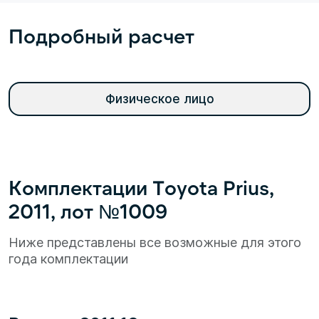
Подробный расчет
Физическое лицо
Комплектации Toyota Prius,
2011, лот №1009
Ниже представлены все возможные для этого
года комплектации