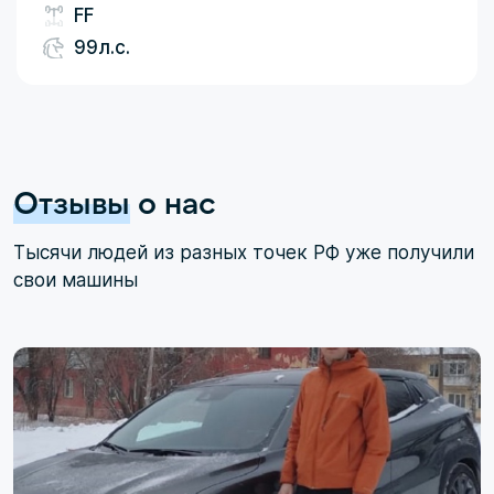
FF
99л.с.
Отзывы
о нас
Тысячи людей из разных точек РФ уже получили
свои машины