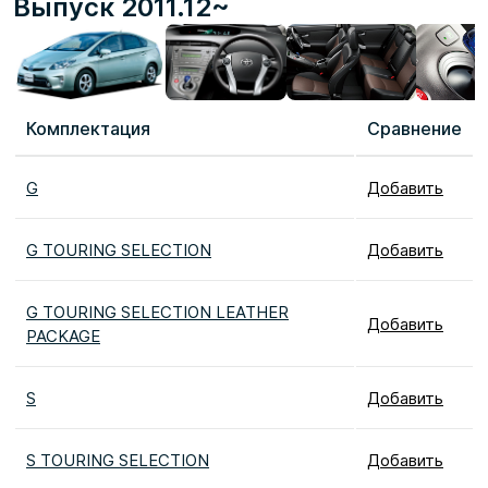
Выпуск 2011.12~
Комплектация
Сравнение
G
Добавить
G TOURING SELECTION
Добавить
G TOURING SELECTION LEATHER
Добавить
PACKAGE
S
Добавить
S TOURING SELECTION
Добавить