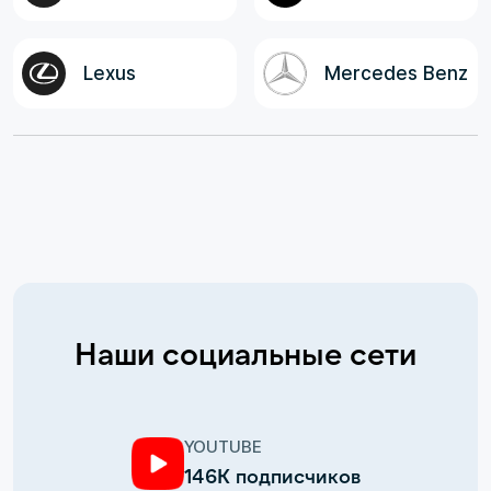
Lexus
Mercedes Benz
Наши социальные сети
YOUTUBE
146К подписчиков