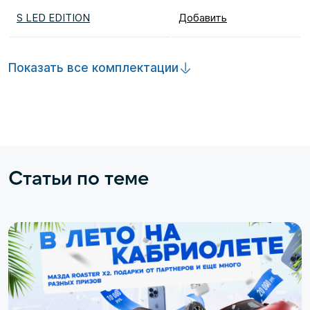
S LED EDITION
Добавить
Показать все комплектации
Статьи по теме