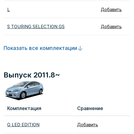
L
Добавить
S TOURING SELECTION GS
Добавить
Показать все комплектации
Выпуск 2011.8~
Комплектация
Сравнение
G LED EDITION
Добавить