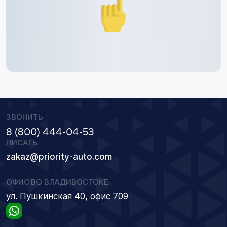
ЗВОНИТЬ
8 (800) 444-04-53
ПИСАТЬ
zakaz@priority-auto.com
ОФИС ВО ВЛАДИВОСТОКЕ
ул. Пушкинская 40, офис 709