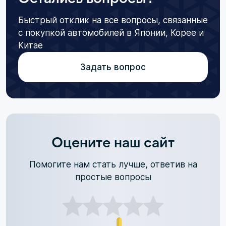
Быстрый отклик на все вопросы, связанные
с покупкой автомобилей в Японии, Корее и
Китае
Задать вопрос
Оцените наш сайт
Помогите нам стать лучше, ответив на
простые вопросы