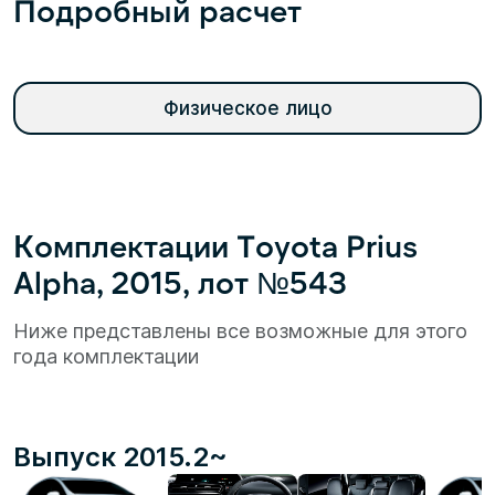
Подробный расчет
Физическое лицо
Комплектации Toyota Prius
Alpha, 2015, лот №543
Ниже представлены все возможные для этого
года комплектации
Выпуск 2015.2~