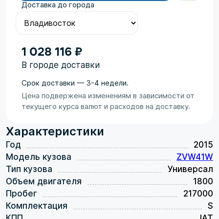
Доставка до города
1 028 116 ₽
В городе доставки
Срок доставки — 3-4 недели.
Цена подвержена изменениям в зависимости от
текущего курса валют и расходов на доставку.
Характеристики
Год
2015
Модель кузова
ZVW41W
Тип кузова
Универсал
Объем двигателя
1800
Пробег
217000
Комплектация
S
КПП
IAT