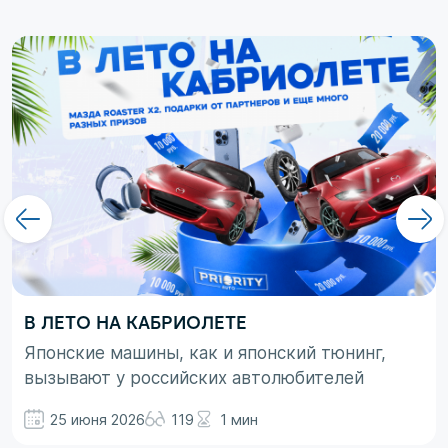
В ЛЕТО НА КАБРИОЛЕТЕ
Японские машины, как и японский тюнинг,
вызывают у российских автолюбителей
неоднозначные эмоции. При этом, если авто
25 июня 2026
119
1 мин
просто ассоциируются с вполне понятными