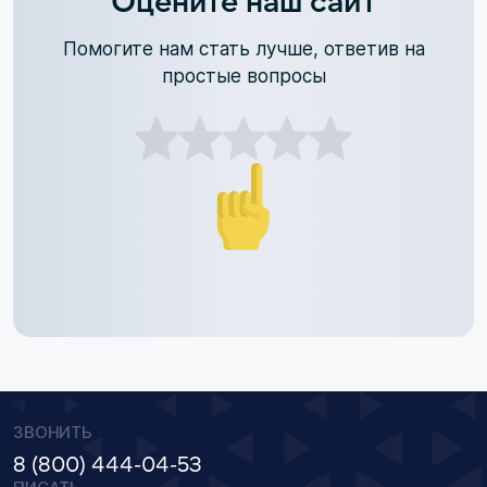
Оцените наш сайт
Помогите нам стать лучше, ответив на
простые вопросы
ЗВОНИТЬ
8 (800) 444-04-53