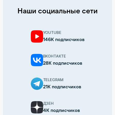
Наши социальные сети
YOUTUBE
146К подписчиков
ВКОНТАКТЕ
28К подписчиков
TELEGRAM
21К подписчиков
ДЗЕН
4К подписчиков