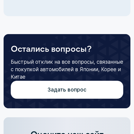
Остались вопросы?
Быстрый отклик на все вопросы, связанные
с покупкой автомобилей в Японии, Корее и
Китае
Задать вопрос