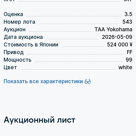
Оценка
3.5
Номер лота
543
Аукцион
TAA Yokohama
Дата аукциона
2026-05-09
Стоимость в Японии
524 000 ¥
Привод
FF
Мощность
99
Цвет
white
Показать все характеристики
Аукционный лист