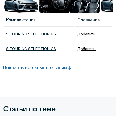
Комплектация
Сравнение
S TOURING SELECTION GS
Добавить
S TOURING SELECTION GS
Добавить
Показать все комплектации
Статьи по теме