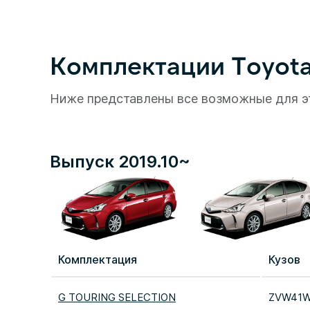
Комплектации Toyota 
Ниже представлены все возможные для э
Выпуск 2019.10~
Комплектация
Кузов
G TOURING SELECTION
ZVW41