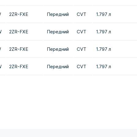
W
2ZR-FXE
Передний
CVT
1.797 л
W
2ZR-FXE
Передний
CVT
1.797 л
W
2ZR-FXE
Передний
CVT
1.797 л
W
2ZR-FXE
Передний
CVT
1.797 л