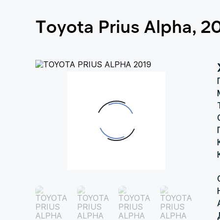
Toyota Prius Alpha, 