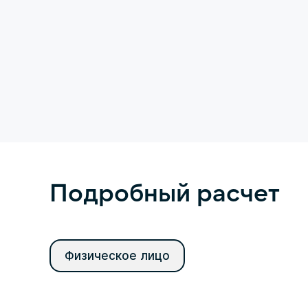
Подробный расчет
Физическое лицо