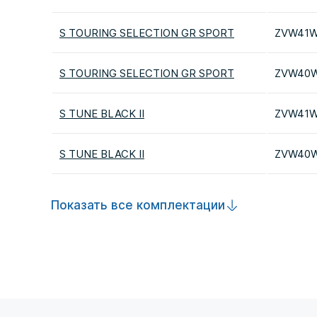
S TOURING SELECTION GR SPORT
ZVW41
S TOURING SELECTION GR SPORT
ZVW40
S TUNE BLACK II
ZVW41
S TUNE BLACK II
ZVW40
Показать все комплектации