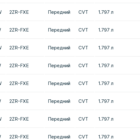
W
2ZR-FXE
Передний
CVT
1.797 л
W
2ZR-FXE
Передний
CVT
1.797 л
W
2ZR-FXE
Передний
CVT
1.797 л
W
2ZR-FXE
Передний
CVT
1.797 л
W
2ZR-FXE
Передний
CVT
1.797 л
W
2ZR-FXE
Передний
CVT
1.797 л
W
2ZR-FXE
Передний
CVT
1.797 л
W
2ZR-FXE
Передний
CVT
1.797 л