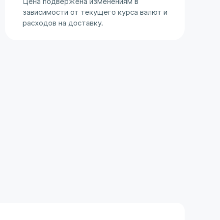
Цена подвержена изменениям в
зависимости от текущего курса валют и
расходов на доставку.