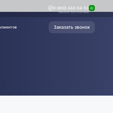
8 (800) 444-04-53
Звонок бесплатный
Заказать звонок
клиентов