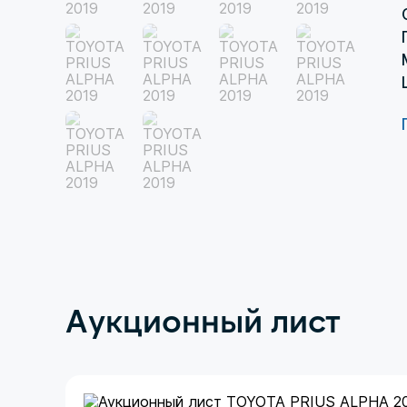
Аукционный лист