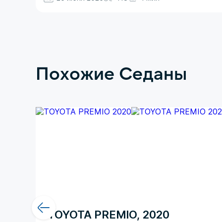
Похожие Седаны
TOYOTA PREMIO, 2020