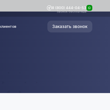
8 (800) 444-04-53
Звонок бесплатный
Заказать звонок
клиентов