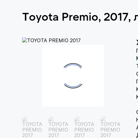
Toyota Premio, 2017,