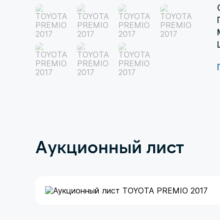
Аукционный лист