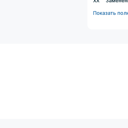
XX
Заменен
Показать пол