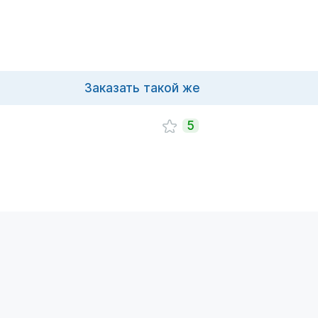
Заказать такой же
5