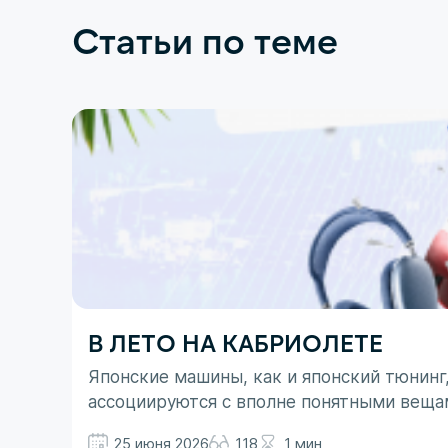
Статьи по теме
В ЛЕТО НА КАБРИОЛЕТЕ
Японские машины, как и японский тюнинг
ассоциируются с вполне понятными веща
не все так однозначно. Здесь больше до
25 июня 2026
118
1 мин