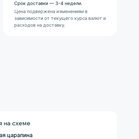
Оценка аукциона
Срок доставки — 3-4 недели.
Цена подвержена изменениям в
зависимости от текущего курса валют и
расходов на доставку.
 на схеме
ая царапина