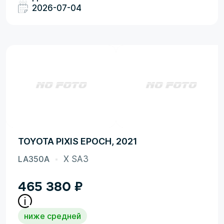
2026-07-04
TOYOTA PIXIS EPOCH, 2021
LA350A
X SA3
465 380
₽
ниже средней