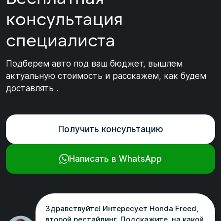
консультация
специалиста
Подберем авто под ваш бюджет, вышлем
актуальную стоимость и расскажем, как будем
доставлять .
Получить консультацию
Написать в WhatsApp
Здравствуйте! Интересует Honda Freed,
второй рестайлинг. Подскажите, на какой