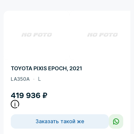
TOYOTA PIXIS EPOCH, 2021
LA350A
L
419 936
₽
Заказать такой же