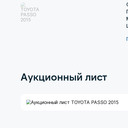
Аукционный лист