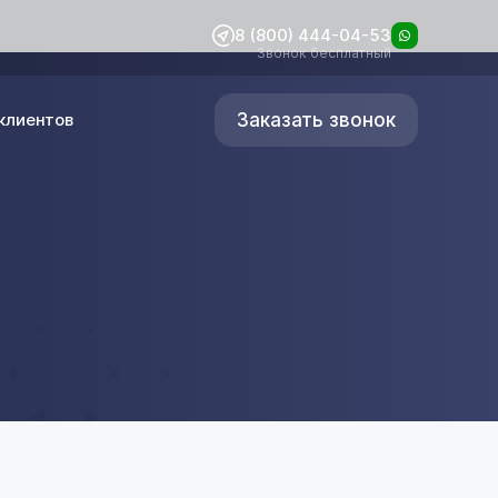
8 (800) 444-04-53
Звонок бесплатный
Заказать звонок
клиентов