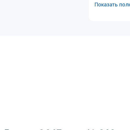
Показать пол