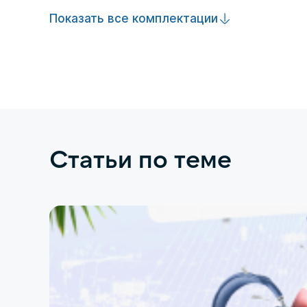
Показать все комплектации
Статьи по теме