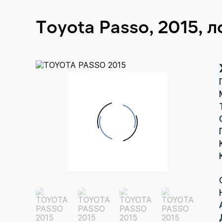
Toyota Passo, 2015, 