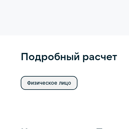
Подробный расчет
Физическое лицо