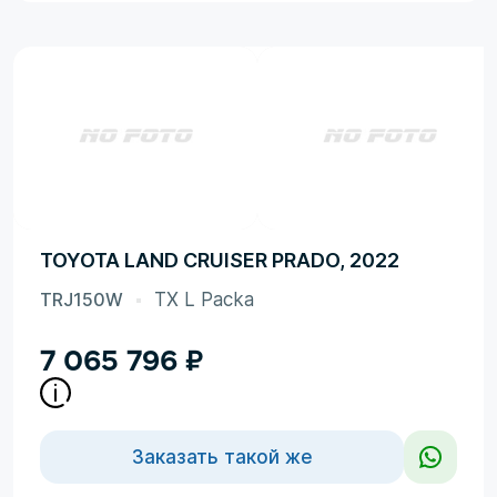
TOYOTA LAND CRUISER PRADO, 2022
TRJ150W
TX L Packa
7 065 796
₽
Заказать такой же