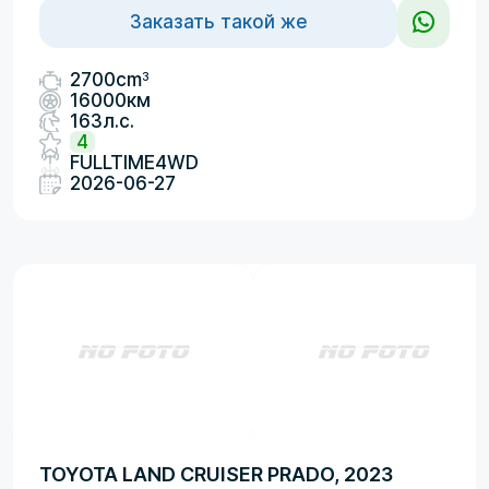
Заказать такой же
3
2700cm
16000км
163л.с.
4
FULLTIME4WD
2026-06-27
TOYOTA LAND CRUISER PRADO, 2023