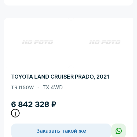
TOYOTA LAND CRUISER PRADO, 2021
TRJ150W
TX 4WD
6 842 328
₽
Заказать такой же