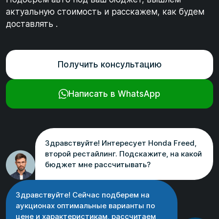
актуальную стоимость и расскажем, как будем
доставлять .
Получить консультацию
Написать в WhatsApp
Здравствуйте! Интересует Honda Freed,
второй рестайлинг. Подскажите, на какой
бюджет мне рассчитывать?
Здравствуйте! Сейчас подберем на
аукционах оптимальные варианты по
цене и характеристикам, рассчитаем