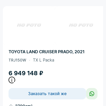
TOYOTA LAND CRUISER PRADO, 2021
TRJ150W
TX L Packa
6 949 148
₽
Заказать такой же
3