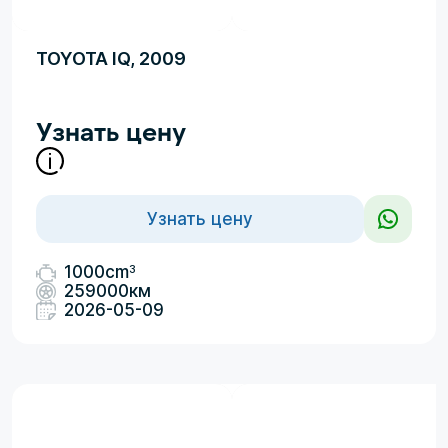
TOYOTA IQ, 2009
Узнать цену
Узнать цену
3
1000cm
259000км
2026-05-09