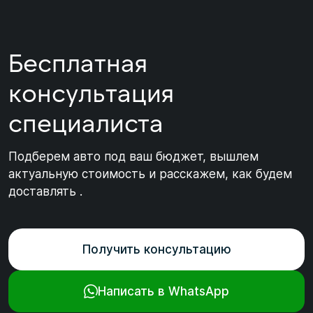
Бесплатная
консультация
специалиста
Подберем авто под ваш бюджет, вышлем
актуальную стоимость и расскажем, как будем
доставлять .
Получить консультацию
Написать в WhatsApp