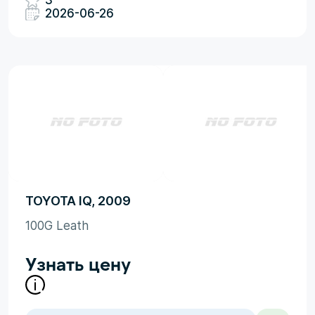
3
2026-06-26
TOYOTA IQ, 2009
100G Leath
Узнать цену