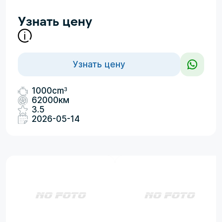
Узнать цену
Узнать цену
3
1000cm
62000км
3.5
2026-05-14