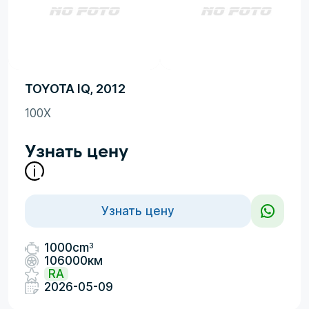
TOYOTA IQ, 2012
100X
Узнать цену
Узнать цену
3
1000cm
106000км
RA
2026-05-09