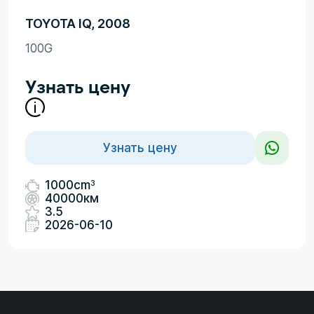
TOYOTA IQ, 2008
100G
Узнать цену
Узнать цену
3
1000cm
40000км
3.5
2026-06-10