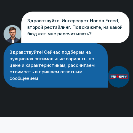
Здравствуйте! Интересует Honda Freed,
второй рестайлинг. Подскажите, на какой
бюджет мне рассчитывать?
Здравствуйте! Сейчас подберем на
аукционах оптимальные варианты по
цене и характеристикам, рассчитаем
стоимость и пришлем ответным
сообщением