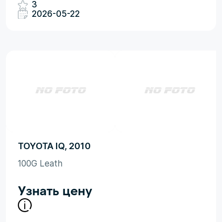
3
2026-05-22
TOYOTA IQ, 2010
100G Leath
Узнать цену