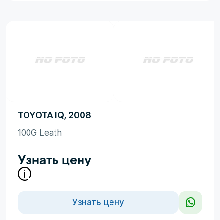
TOYOTA IQ, 2008
100G Leath
Узнать цену
Узнать цену