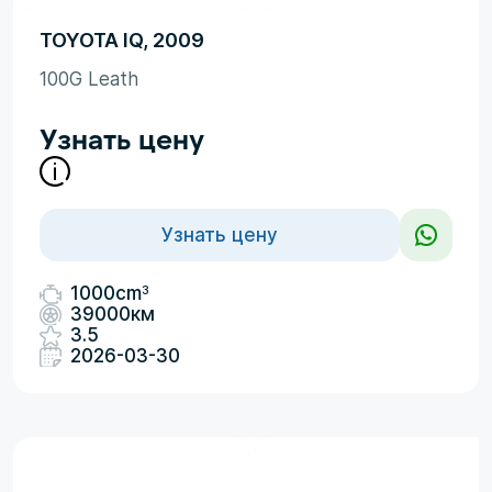
TOYOTA IQ, 2009
100G Leath
Узнать цену
Узнать цену
3
1000cm
39000км
3.5
2026-03-30