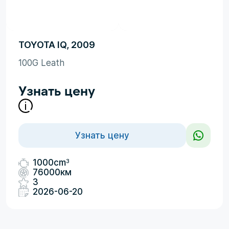
TOYOTA IQ, 2009
100G Leath
Узнать цену
Узнать цену
3
1000cm
76000км
3
2026-06-20