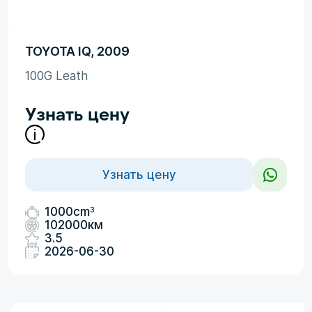
TOYOTA IQ, 2009
100G Leath
Узнать цену
Узнать цену
3
1000cm
102000км
3.5
2026-06-30