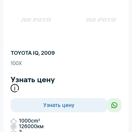
TOYOTA IQ, 2009
100X
Узнать цену
Узнать цену
3
1000cm
126000км