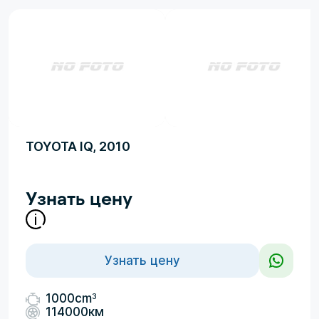
TOYOTA IQ, 2010
Узнать цену
Узнать цену
3
1000cm
114000км