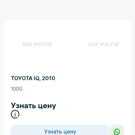
TOYOTA IQ, 2010
100G
Узнать цену
Узнать цену