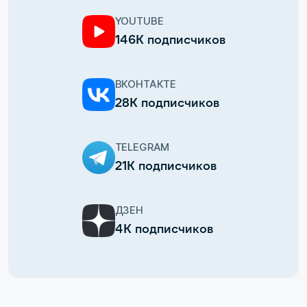
YOUTUBE
146К подписчиков
ВКОНТАКТЕ
28К подписчиков
TELEGRAM
21К подписчиков
ДЗЕН
4К подписчиков