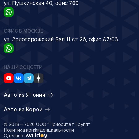
ул. Пушкинская 40, офис 709
ОФИС В МОСКВЕ
ул. Золоторожский Вал 11 ст 26, офис А7/03
НАШИ СОЦСЕТИ
Авто из Японии
Авто из Кореи
© 2018 – 2026 ООО "Приоритет Групп"
Политика конфиденциальности
Сделано в