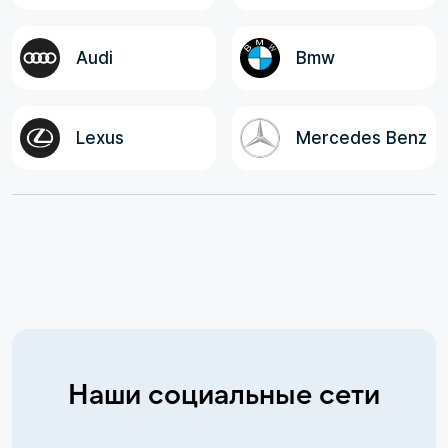
Audi
Bmw
Lexus
Mercedes Benz
Наши социальные сети