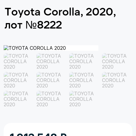
Toyota Corolla, 2020,
лот №8222