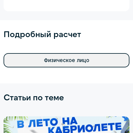
Подробный расчет
Физическое лицо
Статьи по теме