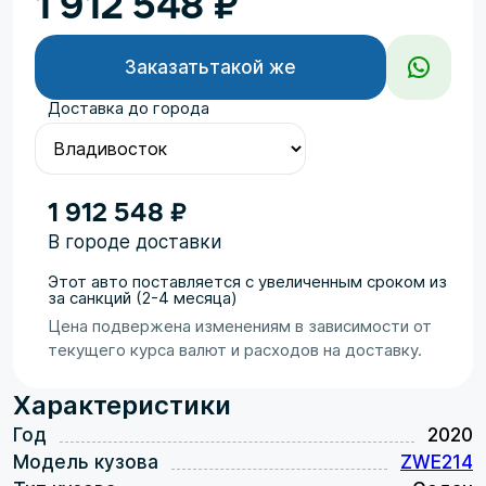
1 912 548
₽
Заказать
такой же
Доставка до города
1 912 548 ₽
В городе доставки
Этот авто поставляется с увеличенным сроком из
за санкций (2-4 месяца)
Цена подвержена изменениям в зависимости от
текущего курса валют и расходов на доставку.
Характеристики
Год
2020
Модель кузова
ZWE214