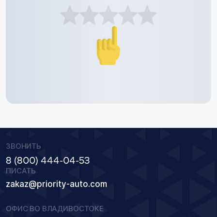
ЗВОНИТЬ
8 (800) 444-04-53
ПИСАТЬ
zakaz@priority-auto.com
ОФИС ВО ВЛАДИВОСТОКЕ