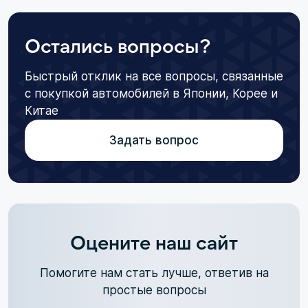
Остались вопросы?
Быстрый отклик на все вопросы, связанные
с покупкой автомобилей в Японии, Корее и
Китае
Задать вопрос
Оцените наш сайт
Помогите нам стать лучше, ответив на
простые вопросы