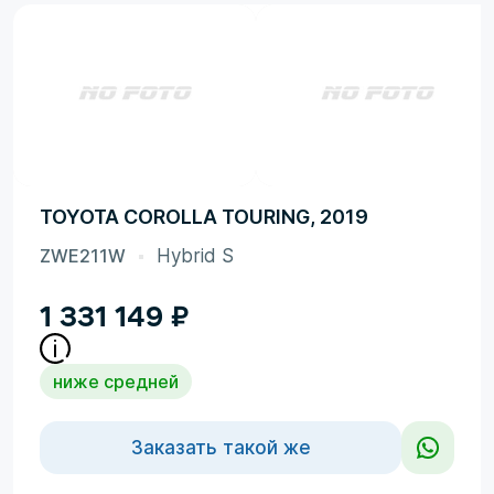
TOYOTA COROLLA TOURING, 2019
ZWE211W
Hybrid S
1 331 149
₽
ниже средней
Заказать такой же