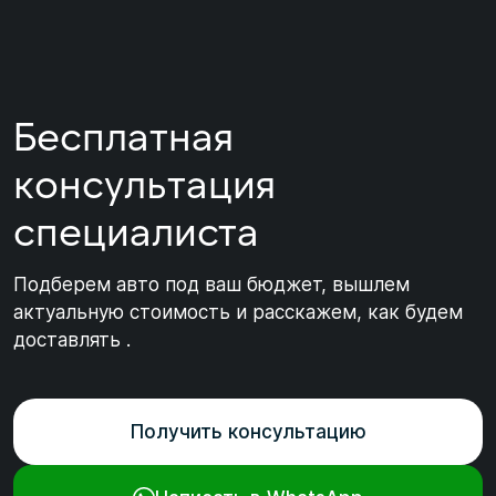
Бесплатная
консультация
специалиста
Подберем авто под ваш бюджет, вышлем
актуальную стоимость и расскажем, как будем
доставлять .
Получить консультацию