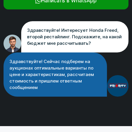
Написать в WhatsApp
Здравствуйте! Интересует Honda Freed,
второй рестайлинг. Подскажите, на какой
бюджет мне рассчитывать?
Здравствуйте! Сейчас подберем на
аукционах оптимальные варианты по
цене и характеристикам, рассчитаем
стоимость и пришлем ответным
сообщением