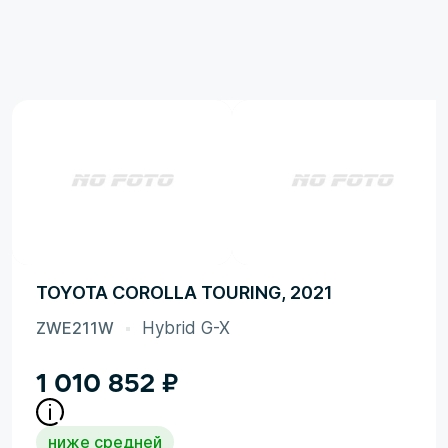
TOYOTA COROLLA TOURING, 2021
ZWE211W
Hybrid G-X
1 010 852
₽
ниже средней