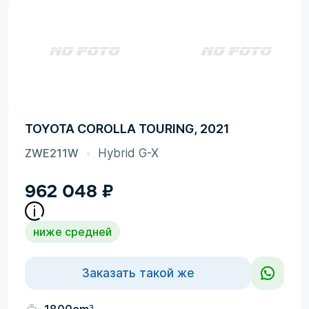
TOYOTA COROLLA TOURING, 2021
ZWE211W
Hybrid G-X
962 048
₽
ниже средней
Заказать такой же
3