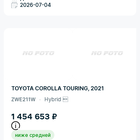
2026-07-04
TOYOTA COROLLA TOURING, 2021
ZWE211W
Hybrid 
1 454 653
₽
ниже средней