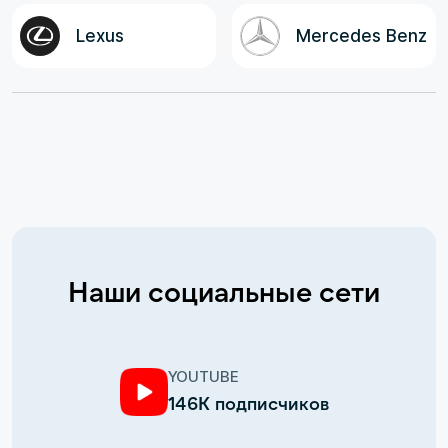
Lexus
Mercedes Benz
Наши социальные сети
YOUTUBE
146К подписчиков