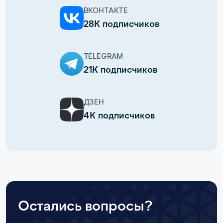
ВКОНТАКТЕ
28К подписчиков
TELEGRAM
21К подписчиков
ДЗЕН
4К подписчиков
Остались вопросы?