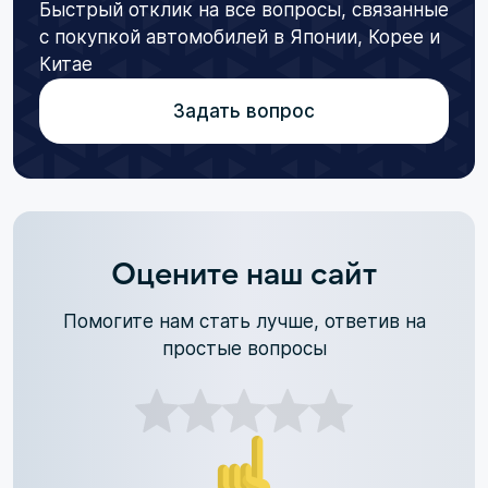
Быстрый отклик на все вопросы, связанные
с покупкой автомобилей в Японии, Корее и
Китае
Задать вопрос
Оцените наш сайт
Помогите нам стать лучше, ответив на
простые вопросы