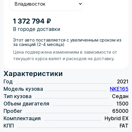
1 372 794 ₽
В городе доставки
Этот авто поставляется с увеличенным сроком из
за санкций (2-4 месяца)
Цена подвержена изменениям в зависимости от
текущего курса валют и расходов на доставку.
Характеристики
Год
2021
Модель кузова
NKE165
Тип кузова
Седан
Объем двигателя
1500
Пробег
65000
Комплектация
Hybrid EX
КПП
FAT