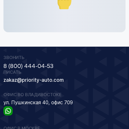
ЗВОНИТЬ
8 (800) 444-04-53
ПИСАТЬ
zakaz@priority-auto.com
ОФИС ВО ВЛАДИВОСТОКЕ
ул. Пушкинская 40, офис 709
ОФИС В МОСКВЕ