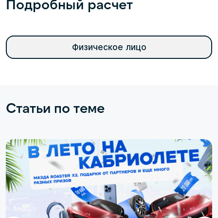
Подробный расчет
Физическое лицо
Статьи по теме