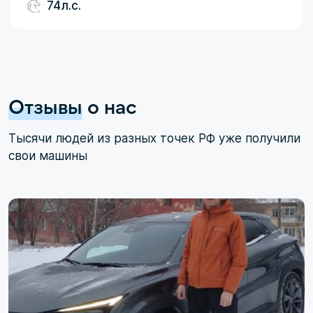
74л.с.
Отзывы
о нас
Тысячи людей из разных точек РФ уже получили
свои машины