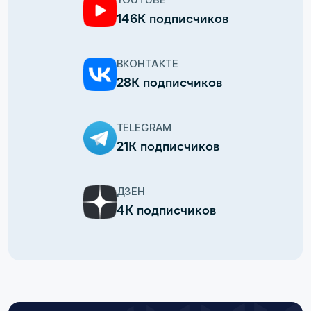
146К подписчиков
ВКОНТАКТЕ
28К подписчиков
TELEGRAM
21К подписчиков
ДЗЕН
4К подписчиков