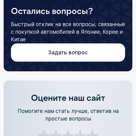
Остались вопросы?
Быстрый отклик на все вопросы, связанные
с покупкой автомобилей в Японии, Корее и
Китае
Задать вопрос
Оцените наш сайт
Помогите нам стать лучше, ответив на
простые вопросы