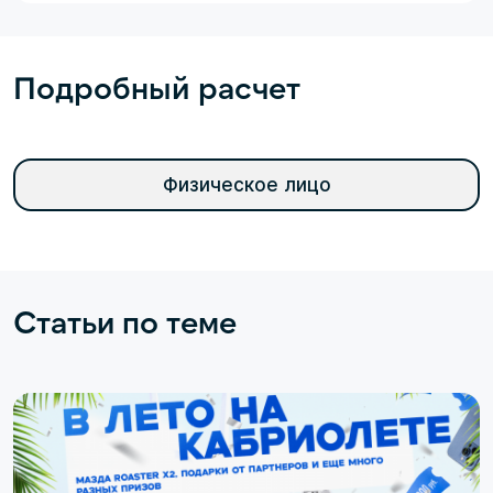
Подробный расчет
Физическое лицо
Статьи по теме