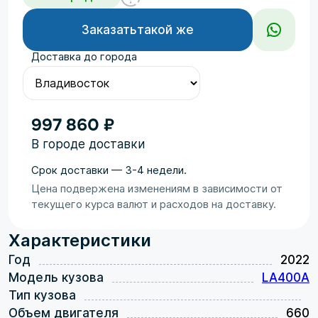
Заказать
такой же
Доставка до города
997 860 ₽
В городе доставки
Срок доставки — 3-4 недели.
Цена подвержена изменениям в зависимости от
текущего курса валют и расходов на доставку.
Характеристики
Год
2022
Модель кузова
LA400A
Тип кузова
Объем двигателя
660