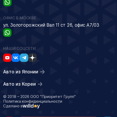
ОФИС В МОСКВЕ
ул. Золоторожский Вал 11 ст 26, офис А7/03
НАШИ СОЦСЕТИ
Авто из Японии
Авто из Кореи
© 2018 – 2026 ООО "Приоритет Групп"
Политика конфиденциальности
Сделано в