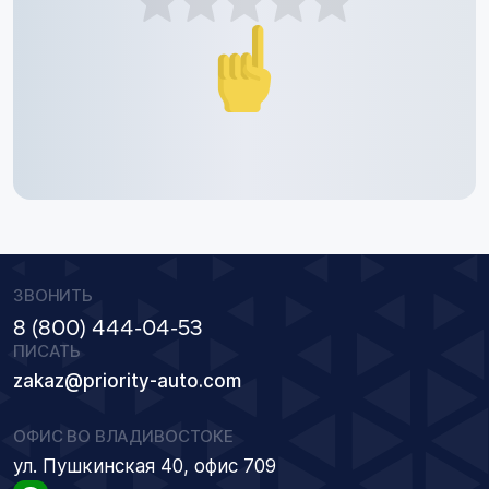
ЗВОНИТЬ
8 (800) 444-04-53
ПИСАТЬ
zakaz@priority-auto.com
ОФИС ВО ВЛАДИВОСТОКЕ
ул. Пушкинская 40, офис 709