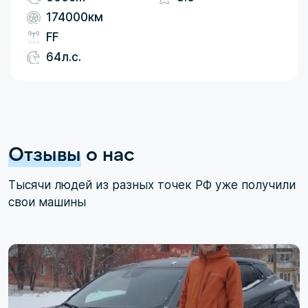
174000км
FF
64л.с.
Отзывы
о нас
Тысячи людей из разных точек РФ уже получили
свои машины