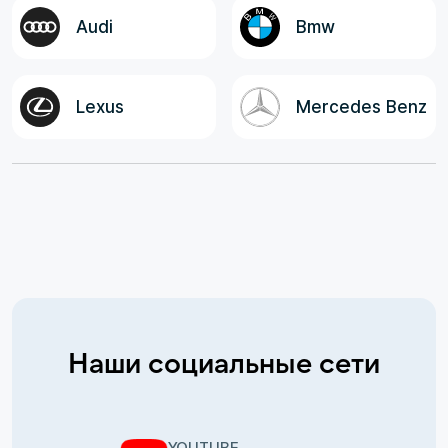
Audi
Bmw
Lexus
Mercedes Benz
Наши социальные сети
YOUTUBE