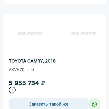
TOYOTA CAMRY, 2018
AXVH70
G
5 955 734
₽
Заказать такой же