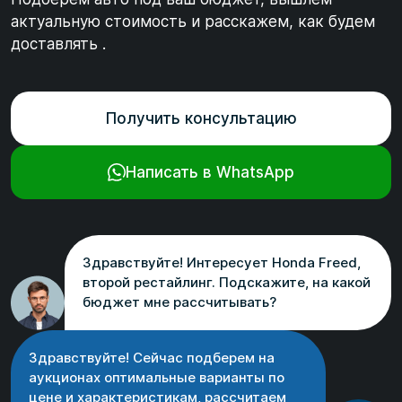
актуальную стоимость и расскажем, как будем
доставлять .
Получить консультацию
Написать в WhatsApp
Здравствуйте! Интересует Honda Freed,
второй рестайлинг. Подскажите, на какой
бюджет мне рассчитывать?
Здравствуйте! Сейчас подберем на
аукционах оптимальные варианты по
цене и характеристикам, рассчитаем