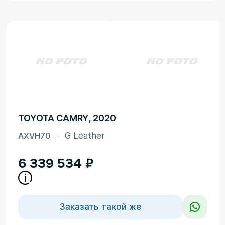
TOYOTA CAMRY, 2020
AXVH70
G Leather
6 339 534
₽
Заказать такой же