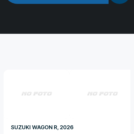
SUZUKI WAGON R, 2026