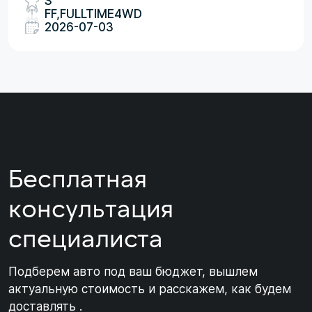
S
FF,FULLTIME4WD
2026-07-03
Бесплатная
консультация
специалиста
Подберем авто под ваш бюджет, вышлем
актуальную стоимость и расскажем, как будем
доставлять .