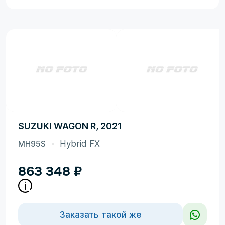
SUZUKI WAGON R, 2021
MH95S
Hybrid FX
863 348
₽
Заказать такой же