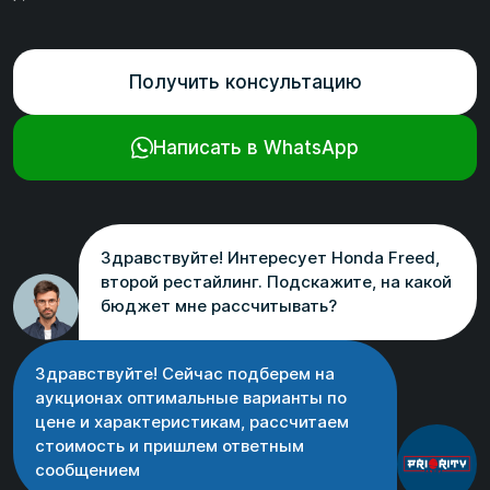
Получить консультацию
Написать в WhatsApp
Здравствуйте! Интересует Honda Freed,
второй рестайлинг. Подскажите, на какой
бюджет мне рассчитывать?
Здравствуйте! Сейчас подберем на
аукционах оптимальные варианты по
цене и характеристикам, рассчитаем
стоимость и пришлем ответным
сообщением