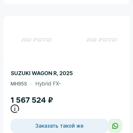
SUZUKI WAGON R, 2025
MH95S
Hybrid FX-
1 567 524
₽
Заказать такой же