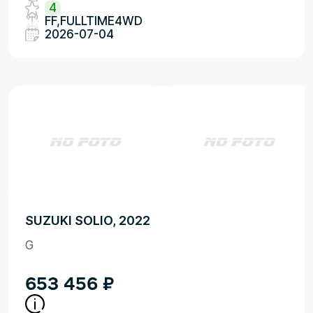
4
FF,FULLTIME4WD
2026-07-04
SUZUKI SOLIO, 2022
G
653 456
₽