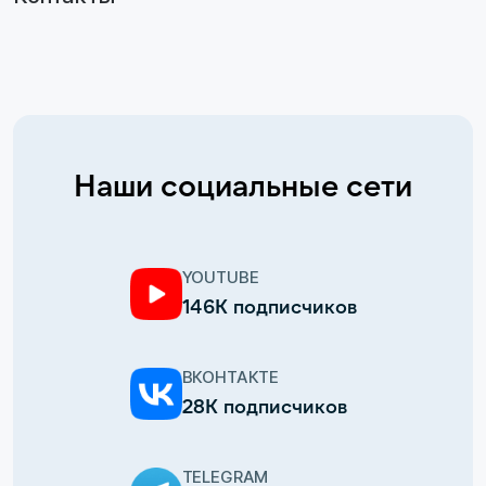
Наши социальные сети
YOUTUBE
146К подписчиков
ВКОНТАКТЕ
28К подписчиков
TELEGRAM