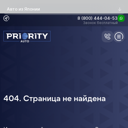
Авто из Японии
8 (800) 444-04-53
Звонок бесплатный
404. Страница не найдена