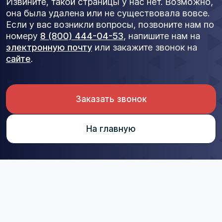
Извините, такой страницы у нас нет. Возможно,
она была удалена или не существовала вовсе.
Если у вас возникли вопросы, позвоните нам по
номеру
8 (800) 444-04-53
, напишите нам на
электронную почту
или закажите звонок на
сайте
.
Заказать звонок
На главную