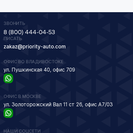
ЗВОНИТЬ
8 (800) 444-04-53
ПИСАТЬ
zakaz@priority-auto.com
ОФИС ВО ВЛАДИВОСТОКЕ
ул. Пушкинская 40, офис 709
ОФИС В МОСКВЕ
ул. Золоторожский Вал 11 ст 26, офис А7/03
НАШИ СОЦСЕТИ