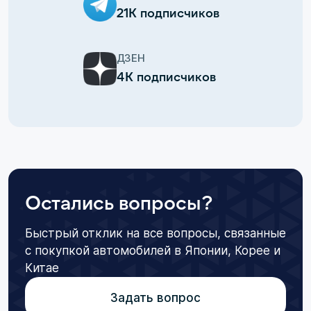
21К подписчиков
ДЗЕН
4К подписчиков
Остались вопросы?
Быстрый отклик на все вопросы, связанные
с покупкой автомобилей в Японии, Корее и
Китае
Задать вопрос