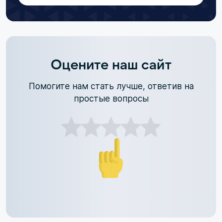
Оцените наш сайт
Помогите нам стать лучше, ответив на
простые вопросы