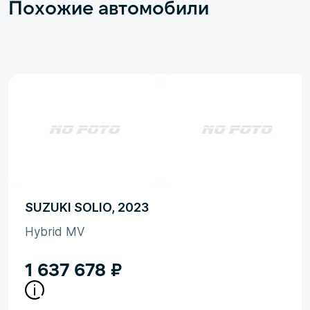
Похожие автомобили
SUZUKI SOLIO, 2023
Hybrid MV
1 637 678
₽